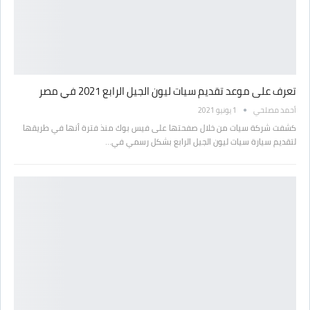
تعرف على موعد تقديم سيات ليون الجيل الرابع 2021 في مصر
أحمد مصلحي
1 يونيو 2021
كشفت شركة سيات من خلال صفحتها على فيس بوك منذ فترة أنها في طريقها
لتقديم سيارة سيات ليون الجيل الرابع بشكل رسمي في…