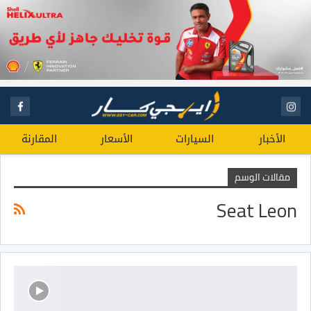
الأخبار
السيارات
الأسعار
المقارنة
مقالات الوسم
Seat Leon