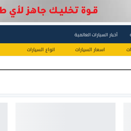
أخبار السيارات العالمية
ات
اسعار السيارات
انواع السيارات