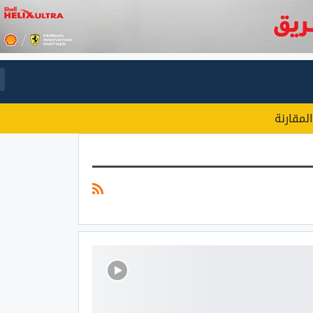
المقارنة