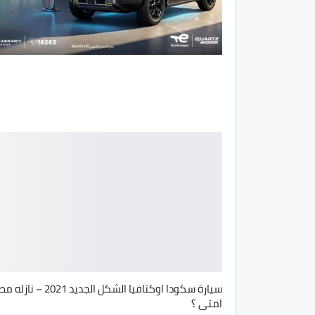
سيارة سكودا اوكتافيا الشكل الجديد 2021 – ناز
امتى ؟