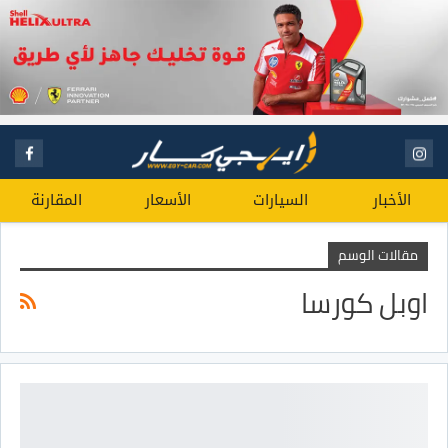
الأخبار
السيارات
الأسعار
المقارنة
مقالات الوسم
اوبل كورسا