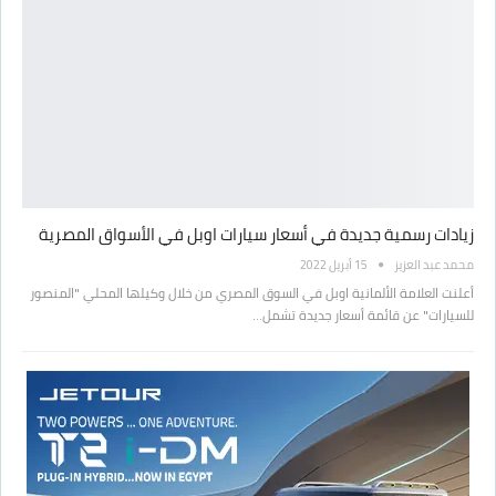
زيادات رسمية جديدة في أسعار سيارات اوبل في الأسواق المصرية
محمد عبد العزيز
15 أبريل 2022
أعلنت العلامة الألمانية اوبل في السوق المصري من خلال وكيلها المحلي "المنصور
للسيارات" عن قائمة أسعار جديدة تشمل…