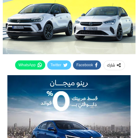
شارك
WhatsApp
Twitter
Facebook