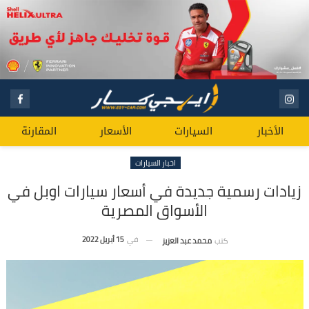
الأخبار
السيارات
الأسعار
المقارنة
اخبار السيارات
زيادات رسمية جديدة في أسعار سيارات اوبل في
الأسواق المصرية
في
15 أبريل 2022
كتب
محمد عبد العزيز