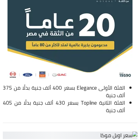
الفئة الأولى Elegance بسعر 400 ألف جنية بدلًا من 375
ألف جنية
الفئة الثانية Topline بسعر 430 ألف جنية بدلًا من 405
ألف جنية