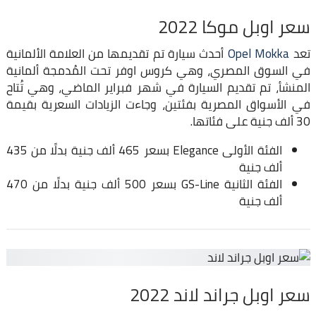
سعر اوبل موكا 2022
تعد
Opel Mokka
أحدث سيارة تم تقديمها من العلامة الألمانية
في السوق المصري، وهي كروس اوفر تحت المُدمجة ألمانية
المنشأ، تم تقديم السيارة في شهر فبراير الماضي، وهي تُتاح
في الأسواق المصرية بفئتين، وجاءت الزيادات السعرية بقيمة
30 ألف جنية على فئاتها.
الفئة الأولى Elegance بسعر 465 ألف جنية بدلًا من 435
ألف جنية
الفئة الثانية GS-Line بسعر 500 ألف جنية بدلًا من 470
ألف جنية
سعر اوبل جراند لاند 2022