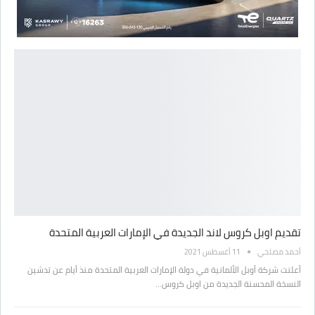
تقديم اوبل كروس لاند الجديدة في الإمارات العربية المتحدة
أحمد مصلحي
11 أغسطس 2021
أعلنت شركة أوبل الألمانية في دولة الإمارات العربية المتحدة منذ أيام عن تدشين
النسخة المحسنة الجديدة من اوبل كروس…