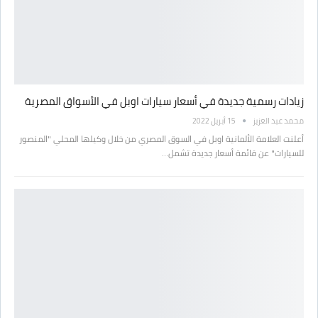
زيادات رسمية جديدة في أسعار سيارات اوبل في الأسواق المصرية
محمد عبد العزيز
15 أبريل 2022
أعلنت العلامة الألمانية اوبل في السوق المصري من خلال وكيلها المحلي "المنصور
للسيارات" عن قائمة أسعار جديدة تشمل…