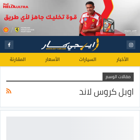
الأخبار
السيارات
الأسعار
المقارنة
مقالات الوسم
اوبل كروس لاند