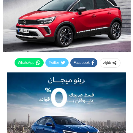
شارك
WhatsApp
Twitter
Facebook