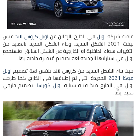
قامت شركة
اوبل
في الخارج بالإعلان عن
اوبل كروس لاند
فيس
ليفت 2021 الشكل الجديد، وجاء الشكل الجديد بالعديد من
التغيرات سواء الداخلية او الخارجية عن الشكل السابق، وتستخدم
اوبل في سياراتها الجديدة لغة تصميم مُتميزة خاصة بها.
حيث جاء الشكل الجديد من كروس لاند بنفس لغة تصميم
اوبل
موكا 2021
الجديدة التي تم إطلاقها في الخارج، كما طرحت
اوبل في الخارج منذ فترة سيارة
اوبل كورسا
بتصميم خارجي
جديد ايضًا.