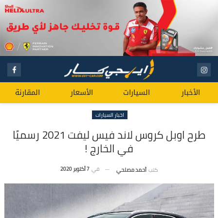
الأخبار
السيارات
الأسعار
المقارنة
اخبار السيارات
طرح اوبل كروس لاند فيس ليفت 2021 رسميًا
في الخارج !
في
7 أكتوبر 2020
كتب
أحمد مصلحي