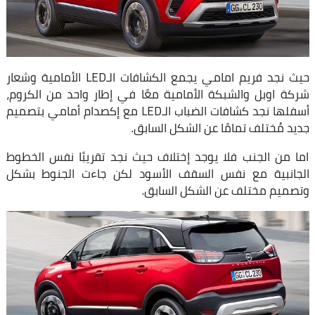
حيث نجد فريم امامي يجمع الكشافات الـLED الأمامية وشعار
شركة اوبل والشبكة الأمامية معًا في إطار واحد من الكروم،
أسفلها نجد كشافات الضباب الـLED مع إكصدام أمامي بتصميم
جديد مُختلف تمامًا عن الشكل السابق.
اما من الجنب فلا يوجد إختلاف حيث نجد تقريبًا نفس الخطوط
الجانبية مع نفس السقف الأسود لكن جاءت الجنوط بشكل
وتصميم مختلف عن الشكل السابق.