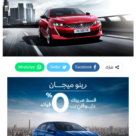
شارك
WhatsApp
Twitter
Facebook