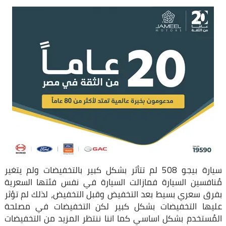
سيارة بيجو 508 لم تتأثر بشكل كبير بالتخفيضات ولم يتغير
مُنافسين السيارة فمازالت السيارة في نفس فئتها السعرية
بفرق سعري بسيط بعد التخفيض وقبل التخفيض، لذلك لم تؤثر
عليها التخفيضات بشكل كبير لكن التخفيضات في مصلحة
المُستخدم بشكل اساسي كما اننا ننتظر المزيد من التخفيضات