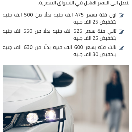
لنصل الى السعر العادل في الاسواق المصرية.
اول فئة بسعر 475 الف جنيه بدلًا من 500 الف جنيه
بتخفيض 25 الف جنيه
ثاني فئة بسعر 525 الف جنيه بدلًا من 550 الف جنيه
بتخفيض 25 الف جنيه
ثالث فئة بسعر 600 الف جنيه بدلًا من 630 الف جنيه
بتخفيض 30 الف جنيه