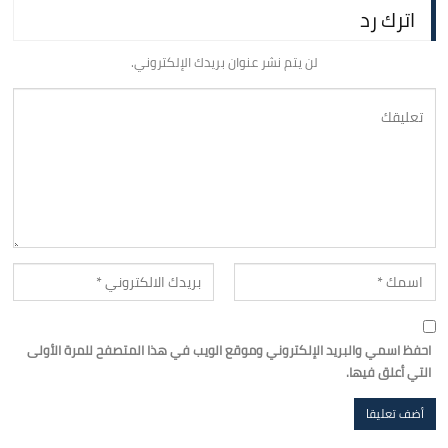
اترك رد
لن يتم نشر عنوان بريدك الإلكتروني.
احفظ اسمي والبريد الإلكتروني وموقع الويب في هذا المتصفح للمرة الأولى
التي أعلق فيها.