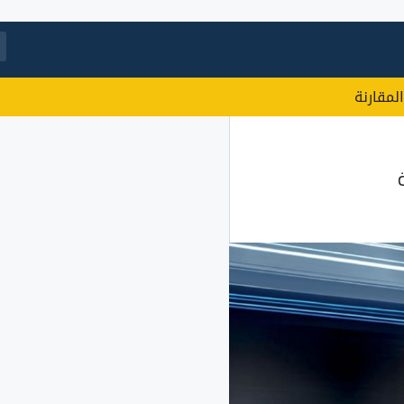
المقارنة