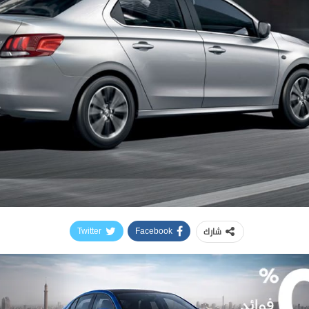
شارك
Twitter
Facebook