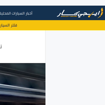
أخبار السيارات المحلية
فلتر السيار
تقدي