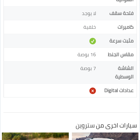
فتحة سقف
لا يوجد
كاميرات
خلفية
مثبت سرعة
مقاس الجنط
16 بوصة
الشاشة
7 بوصة
الوسطية
عدادات Digital
سيارات اخرى من
ستروين