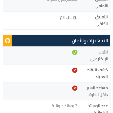
الأمامي
التعليق
تورشن بيم
الخلفي
التجهيزات والأمان
الثبات
الإلكتروني
كشف النقاط
العمياء
مساعد السير
داخل الحارة
عدد الوسائد
2 وسائد هوائية
الهوائية