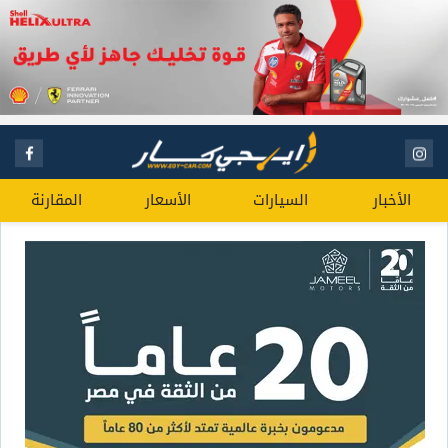
الأخبار
السيارات
الأسعار
المقارنة