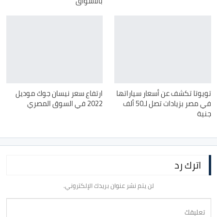
بالأسواق
تويوتا تكشف عن أسعار سياراتها
ارتفاع سعر نيسان جوك موديل
في مصر بزيادات تصل لـ50 ألف
2022 في السوق المصري
جنية
اترك رد
لن يتم نشر عنوان بريدك الإلكتروني.