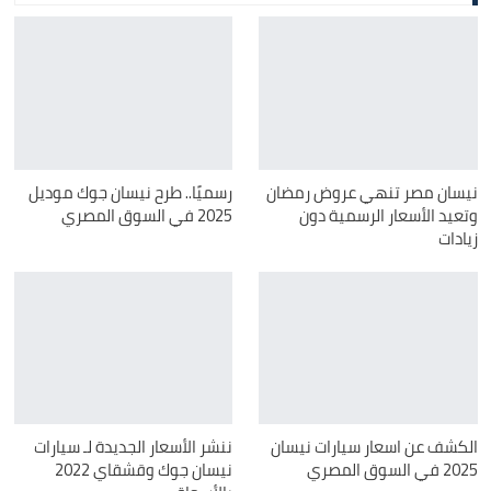
نيسان مصر تنهي عروض رمضان
رسميًا.. طرح نيسان جوك موديل
وتعيد الأسعار الرسمية دون
2025 في السوق المصري
زيادات
الكشف عن اسعار سيارات نيسان
ننشر الأسعار الجديدة لـ سيارات
2025 في السوق المصري
نيسان جوك وقشقاي 2022