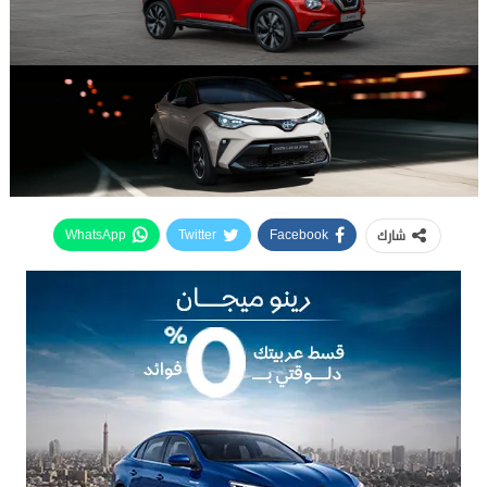
شارك
WhatsApp
Twitter
Facebook