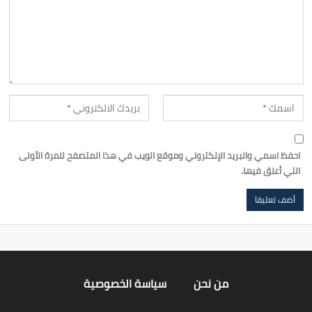
احفظ اسمي والبريد الإلكتروني وموقع الويب في هذا المتصفح للمرة الأولى
التي أعلق فيها.
من نحن
سياسة الخصوصية