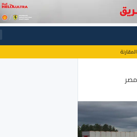
المقارنة