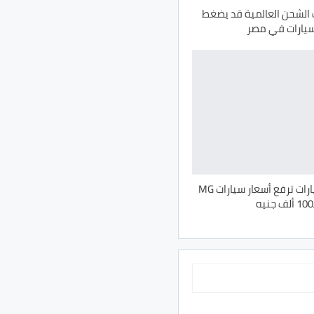
ف الشحن العالمية قد يضغط
سيارات في مصر
المنصور للسيارات ترفع أسعار سيارات MG