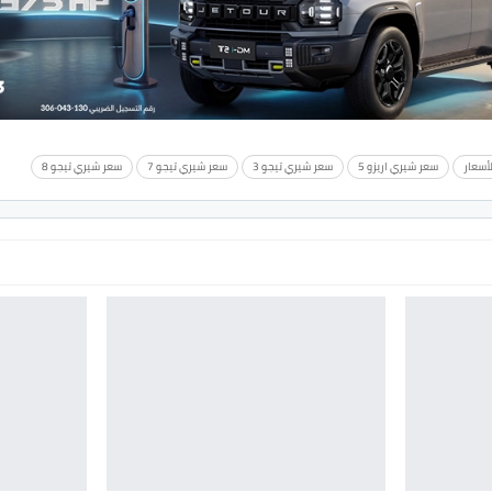
أسعار
سعر شيري اريزو 5
سعر شيري تيجو 3
سعر شيري تيجو 7
سعر شيري تيجو 8