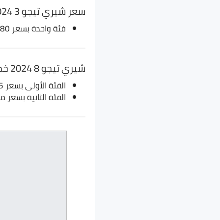
سعر شيري تيجو 3 2024
فئة واحدة بسعر 680 ألف جنيه، بدلا من 665 ألف جنيه
شيري تيجو 8 2024 خماسية مقاعد
الفئة الأولى بسعر 975 ألف جنيه، بدلا من 960 ألف جنيه
الفئة الثانية بسعر مليون و 35 ألف جنيه، بدلا من مل