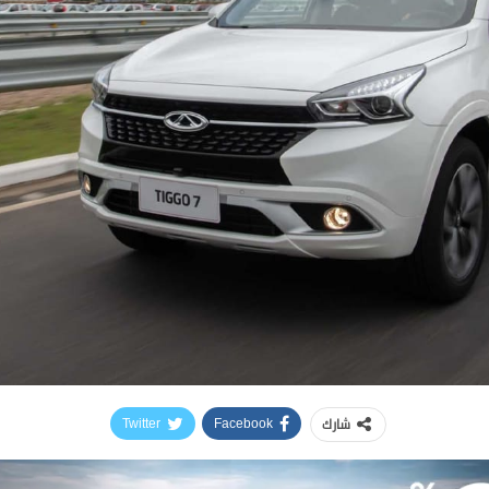
شارك
Twitter
Facebook