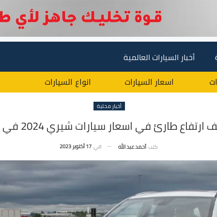
أخبار السيارات العالمية
ات
اسعار السيارات
انواع السيارات
أخبار محلية
في
17 أكتوبر 2023
كتب
أحمد عبد الله