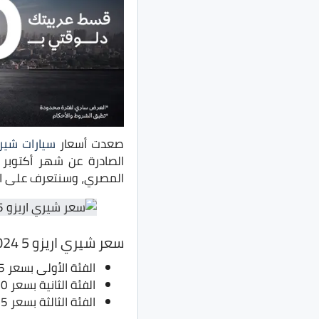
صعدت أسعار
سيارات شير
الصادرة عن شهر أكتوبر 
المصري، وسنتعرف على الأس
سعر شيري اريزو 5 2024
الفئة الأولى بسعر 495 ألف جنيه، بدلا من 485 ألف جنيه
الفئة الثانية بسعر 540 ألف جنيه، بدلا من 530 ألف جنيه
الفئة الثالثة بسعر 565 ألف جنيه، بدلا من 555 ألف جنيه