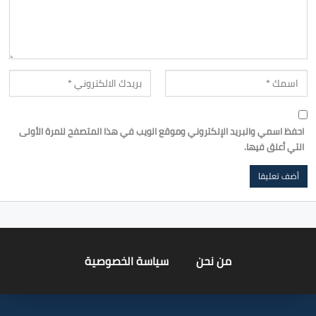
احفظ اسمي والبريد الإلكتروني وموقع الويب في هذا المتصفح للمرة الأولى
التي أعلق فيها.
من نحن
سياسة الخصوصية