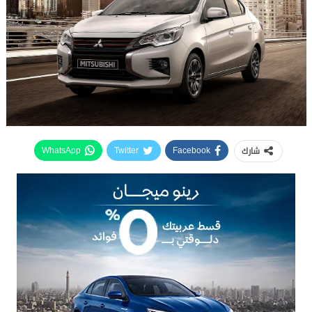
شارك
WhatsApp
Twitter
Facebook