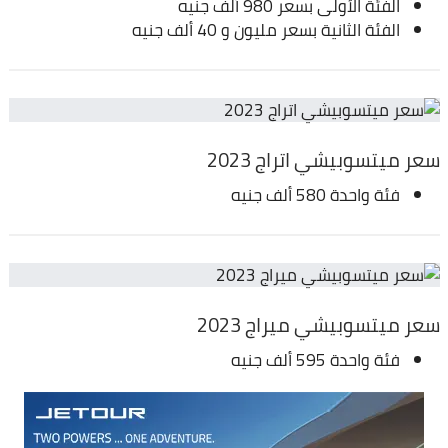
الفئة الأولى بسعر 980 ألف جنيه
الفئة الثانية بسعر مليون و 40 ألف جنيه
سعر ميتسوبيشي اتراج 2023
فئة واحدة 580 ألف جنيه
سعر ميتسوبيشي ميراج 2023
فئة واحدة 595 ألف جنيه