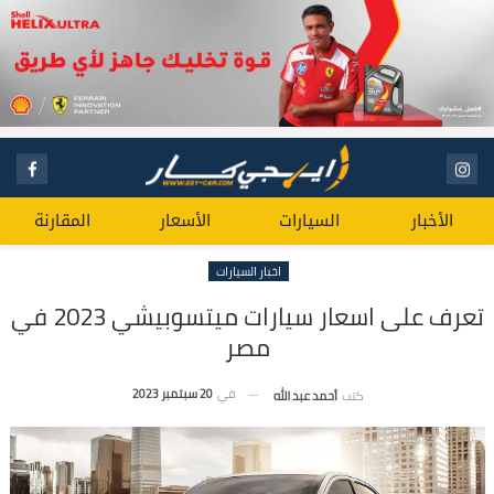
الأخبار
السيارات
الأسعار
المقارنة
اخبار السيارات
تعرف على اسعار سيارات ميتسوبيشي 2023 في
مصر
في
20 سبتمبر 2023
كتب
أحمد عبد الله