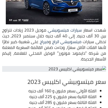
شهدت اسعار
سيارات ميتسوبيشي
موديل 2023 زيادات تتراوح
بين 30 ألف جنيه، إلى 40 ألف جنيه خلال سبتمبر 2023، حيث
تحظى سيارات
ميتسوبيشي اتراج
و
ميراج
على شعبية كبير نظرًا
لأنها الفئات الأقل سعرًا، وجاءت ضمن القائمة السعرية المعلنة
من شركة “دايموند موتورز” الوكيل المحلي للعلامة، إليكم
الأسعار الجديدة.
سعر ميتسوبيشي اكليبس 2023
الفئة الأولى بسعر مليون و 160 ألف جنيه
الفئة الثانية بسعر مليون و 225 ألف جنيه
الفئة الثالثة بسعر مليون و 285 ألف جنيه