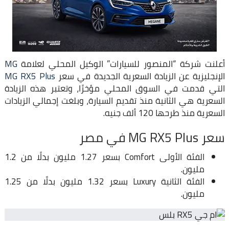
أعلنت شركة “المنصور للسيارات” الوكيل المحلي لعلامة
MG
الإنجليزية عن الزيادة السعرية الجديدة في سعر
MG RX5 Plus
التي قدمت في السوق المحلي مؤخرًا، وتعتبر هذه الزيادة
السعرية هي الثانية منذ تقديم السيارة، وبلغت إجمالي الزيادات
السعرية منذ طرحها 120 ألف جنيه.
سعر MG RX5 Plus في مصر
الفئة الأولى Comfort بسعر 1.27 مليون بدلًا من 1.2
مليون.
الفئة الثانية Luxury بسعر 1.32 مليون بدلًا من 1.25
مليون.