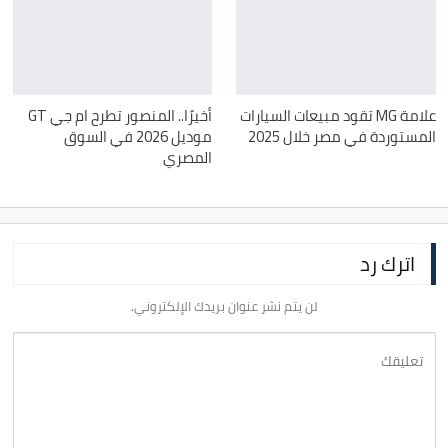
علامة MG تقود مبيعات السيارات
أخيرًا.. المنصور تطرح ام جي GT
المستوردة في مصر خلال 2025
موديل 2026 في السوق
المصري
اترك رد
لن يتم نشر عنوان بريدك الإلكتروني.