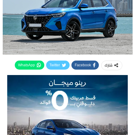
شارك
WhatsApp
Twitter
Facebook