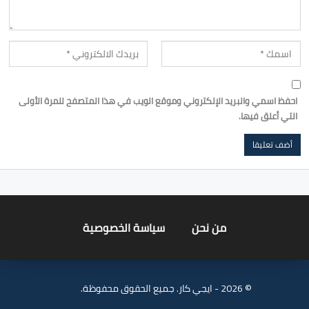
احفظ اسمي والبريد الإلكتروني وموقع الويب في هذا المتصفح للمرة الأولى
التي أعلق فيها.
من نحن
سياسة الخصوصية
© 2026 - ايجي كار. جميع الحقوق محفوظة.