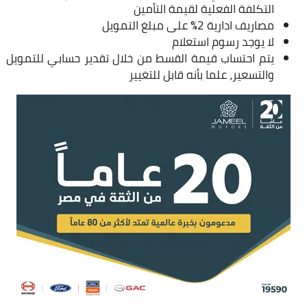
التكلفة الفعلية لقيمة التأمين
مصاريف ادارية 2% على مبلغ التمويل
لا يوجد رسوم استعلام
يتم احتساب قيمة القسط من خلال تقدير حسابي للتمويل
والتسعير، علما بأنه قابل للتغيير