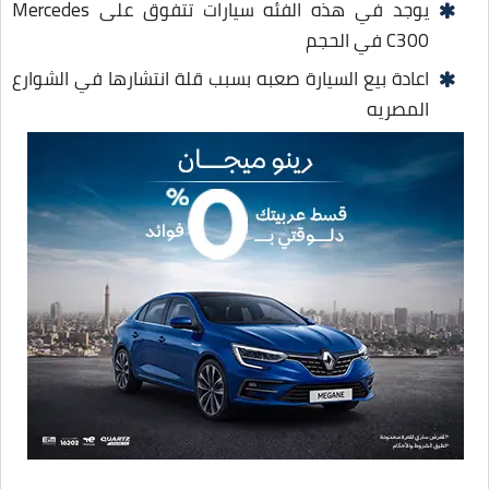
يوجد في هذه الفئه سيارات تتفوق على Mercedes
C300 في الحجم
اعادة بيع السيارة صعبه بسبب قلة انتشارها في الشوارع
المصريه