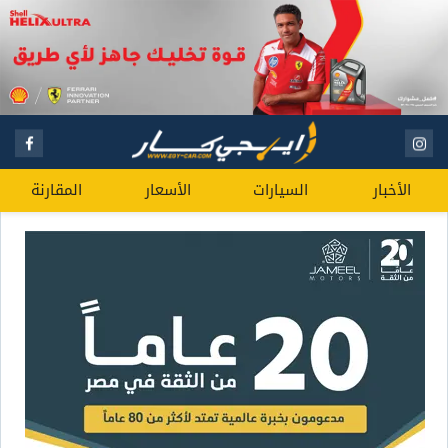
الأخبار
السيارات
الأسعار
المقارنة