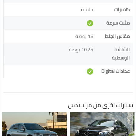
كاميرات
خلفية
مثبت سرعة
مقاس الجنط
18 بوصة
الشاشة
10.25 بوصة
الوسطية
عدادات Digital
سيارات اخرى من
مرسيدس