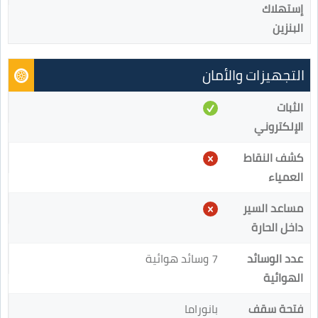
إستهلاك
البنزين
التجهيزات والأمان
الثبات
الإلكتروني
كشف النقاط
العمياء
مساعد السير
داخل الحارة
عدد الوسائد
7 وسائد هوائية
الهوائية
فتحة سقف
بانوراما