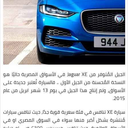
الجيل المُتوفر من Jaguar XE في الأسواق المصرية حاليًا هو
النسخة المُحسنة من الجيل الأول .. فالسيارة تُعتبر جديدة على
الأسواق، وتم إنتاج هذا الجيل في يوم 13 شهر ابريل من عام
2015.
سيارة XE تنافس في فئة سعرية قوية جدًا، حيث تنافس سيارات
مُنتشرة بشكل أكبر منها سواء في السوق المصري او في