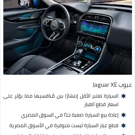
عيوب Jaguar XE
السيارة تعتبر الأقل إنتشارًا بين مُنافسيها مما يؤثر على
اسعار قطع الغيار
إعادة بيع السيارة صعبة جدًا في السوق المصري
قطع غيار السيارة ليست متوفرة في الأسوق المصرية