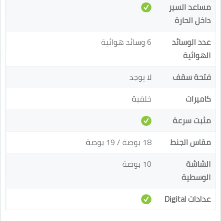
مساعد السير
داخل الحارة
عدد الوسائد
6 وسائد هوائية
الهوائية
فتحة سقف
لا يوجد
كاميرات
خلفية
مثبت سرعة
مقاس الجنط
18 بوصة / 19 بوصة
الشاشة
10 بوصة
الوسطية
عدادات Digital