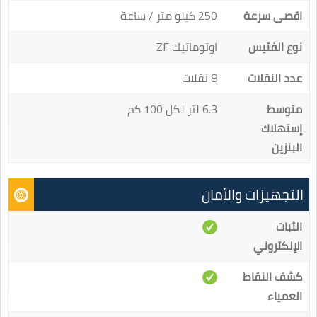
اقصى سرعة
250 كيلو متر / ساعة
نوع الفتيس
اوتوماتيك ZF
عدد النقلات
8 نقلات
متوسط
6.3 لتر لكل 100 كم
إستهلاك
البنزين
التجهيزات والأمان
الثبات
الإلكتروني
كشف النقاط
العمياء