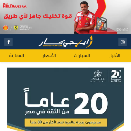
الأخبار
السيارات
الأسعار
المقارنة