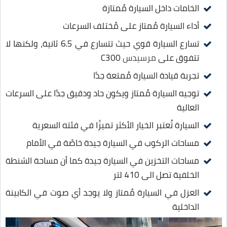
الخامات داخل السيارة مُمتازة
أداء السيارة مُمتاز على مُختلف السرعات
تسارع السيارة قوي حيث تتسارع في 6.5 ثانية، ولكنها لا
تتفوق على
مرسيدس
C300
تجربة قيادة السيارة مُمتعة جدًا
توجيه السيارة مُمتاز ويكون حاد ودقيق جدًا على السرعات
العالية
السيارة تُعتبر الخيار الأكثر تميزًا في فئته السعرية
مساحات الركوب في السيارة جيدة خاصًة في الأمام
مساحات التخزين في السيارة جيدة كما أن مساحة الشنطة
الخلفية تصل الى 410 لتر
العزل في السيارة مُمتاز ولا يوجد أي صوت في الكابينة
الداخلية