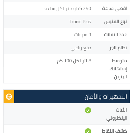
اقصى سرعة
250 كيلو متر لكل ساعة
نوع الفتيس
Tronic Plus
عدد النقلات
9 سرعات
نظام الجر
دفع رباعي
متوسط
8 لتر لكل 100 كم
إستهلاك
البنزين
التجهيزات والأمان
الثبات
الإلكتروني
كشف النقاط