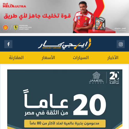
الأخبار
السيارات
الأسعار
المقارنة