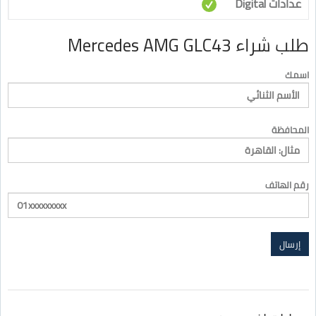
عدادات Digital
طلب شراء Mercedes AMG GLC43
اسمك
المحافظة
رقم الهاتف