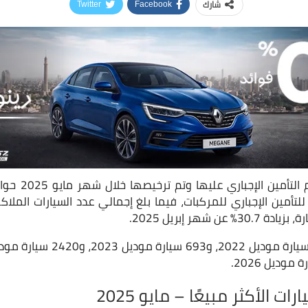
شارك
Twitter
Facebook
لتأمين الإجباري للمركبات، فيما بلغ إجمالي عدد السيارات الملا
ت الأكثر مبيعًا – مايو 2025