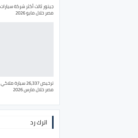
جيتور ثالث أكثر شركة سيارات 
مصر خلال مايو 2026
ترخيص 26,337 سيارة م
مصر خلال مارس 2026
اترك رد