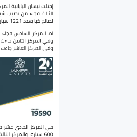
لصالح كيا بعدد 1221 سيارة.
وفي المركز العاشر جاءت فيات بعد