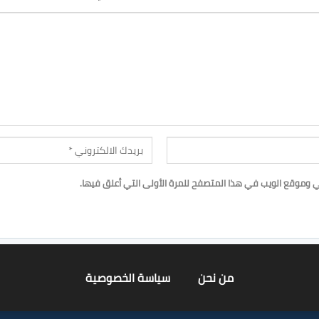
ي وموقع الويب في هذا المتصفح للمرة الأولى التي أعلق فيها.
من نحن
سياسة الخصوصية