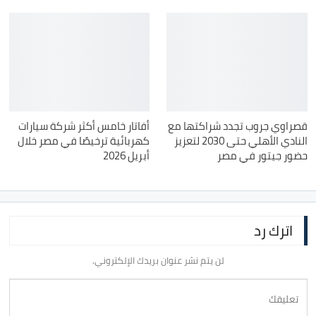
قصراوي جروب تجدد شراكتها مع
أفاتار خامس أكثر شركة سيارات
النادي الأهلي حتى 2030 لتعزيز
كهربائية ترخيصًا في مصر خلال
حضور جيتور في مصر
أبريل 2026
اترك رد
لن يتم نشر عنوان بريدك الإلكتروني.