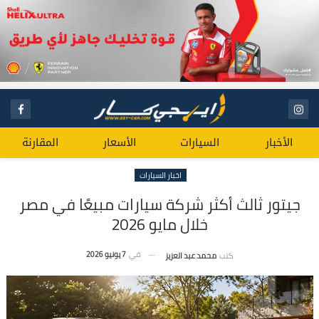
الأخبار
السيارات
الأسعار
المقارنة
اخبار السيارات
جيتور ثالث أكثر شركة سيارات مبيعًا في مصر
خلال مايو 2026
في
7 يونيو 2026
كتب
محمد عبد العزيز