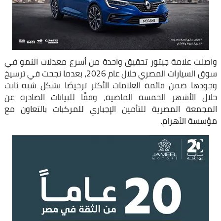
واصلت علامة جيتور تحقيق واحدة من أسرع معدلات النمو في
سوق السيارات المصري خلال عام 2026، بعدما نجحت في ترسيخ
وجودها ضمن قائمة العلامات الأكثر ترخيصًا بشكل شبه ثابت
خلال الأشهر الخمسة الماضية، وفقًا للبيانات الصادرة عن
المجمعة المصرية للتأمين الإجباري للمركبات بالتعاون مع
مؤسسة الأهرام.