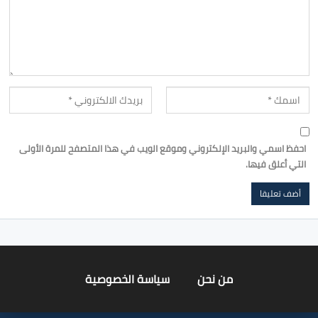
احفظ اسمي والبريد الإلكتروني وموقع الويب في هذا المتصفح للمرة الأولى
التي أعلق فيها.
من نحن
سياسة الخصوصية