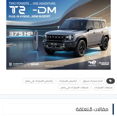
اخبار سيارات جيتور
تراخيص السيارات
تراخيص السيارات في مصر
مبيعات السيارات
مبيعات السيارات في مصر
مقالات مُتعلقة