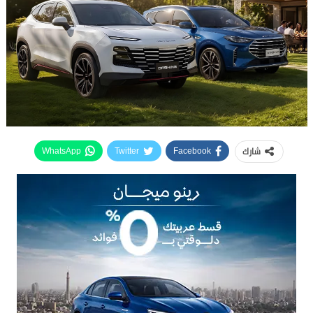
شارك
WhatsApp
Twitter
Facebook