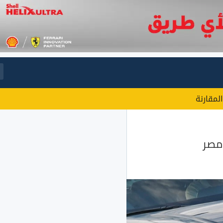
المقارنة