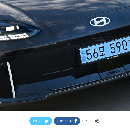
شارك
Twitter
Facebook