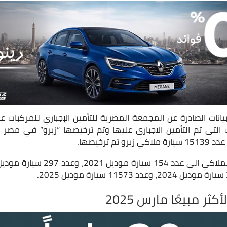
 التى تم التأمين الاجبارى عليها وتم ترخيصها “زيرو” في مصر 
ثر مبيعًا مارس 2025