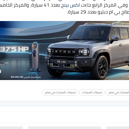
اكس بينج
بعدد 41 سيارة، والمركز الخامس من نصيب
 ام دبليو بعدد 29 سيارة.
لسيارات في مصر
مبيعات السيارات
مبيعات السيارات في مصر