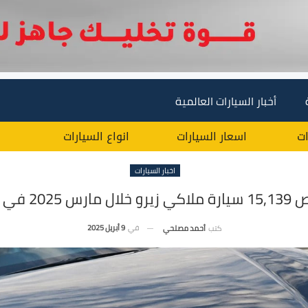
أخبار السيارات العالمية
ات
اسعار السيارات
انواع السيارات
اخبار السيارات
ل مارس 2025 في مصر
في
9 أبريل 2025
كتب
أحمد مصلحي