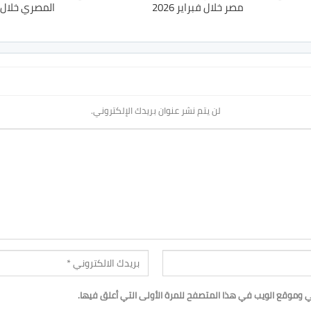
مصر خلال فبراير 2026
المصري خلال فبرا
لن يتم نشر عنوان بريدك الإلكتروني.
ي وموقع الويب في هذا المتصفح للمرة الأولى التي أعلق فيها.