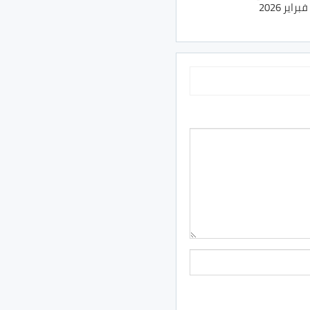
ير 2026