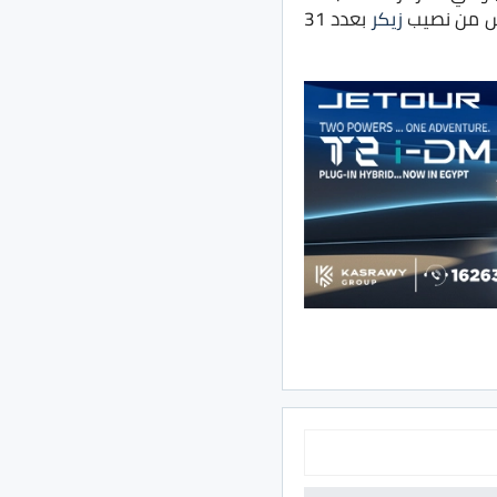
زيكر
بعدد 31