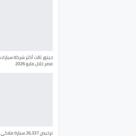
جيتور ثالث أكثر شركة سيارات 
مصر خلال مايو 2026
ترخيص 26,337 سيارة م