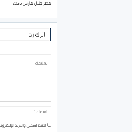
مصر خلال مارس 2026
اترك رد
احفظ اسمي والبريد الإلكترون