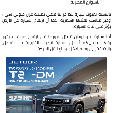
للشوارع المصرية.
بالنسبة لعيوب سيارة لادا جرانتا فهي تمتلك عزل صوتي سيء
وغير مناسب لفئتها السعرية، كما أن ارتفاع السيارة عن الأرض
يؤثر على ثبات السيارة.
أما سيارة رينو لوجان تتمثل عيوبها في ارتفاع صوت الموتور
بشكل مزعج، كما أن عزل السيارة للأصوات الخارجية ليس الأفضل،
بالإضافة إلى وجود اهتزاز بذراع ناقل الحركة.