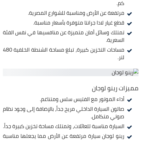
كم.
مرتفعة عن الأرض ومناسبة للشوارع المصرية.
قطع غيار لادا جرانتا متوفرة بأسعار مناسبة.
تمتلك وسائل أمان متميزة عن منافسيها في نفس الفئة
السعرية.
مساحات التخزين كبيرة، تبلغ مساحة الشنطة الخلفية 480
لتر.
مميزات رينو لوجان
أداء الموتور مع الفتيس سلس ومتناغم.
صالون السيارة الداخلي مريح جداً، بالإضافة إلى وجود نظام
صوتي متكامل.
السيارة مناسبة للعائلات، وتمتلك مساحة تخزين كبيرة جداً.
رينو لوجان سيارة مرتفعة عن الأرض مما يجعلها مناسبة