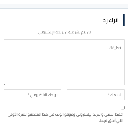
اترك رد
لن يتم نشر عنوان بريدك الإلكتروني.
احفظ اسمي والبريد الإلكتروني وموقع الويب في هذا المتصفح للمرة الأولى
التي أعلق فيها.