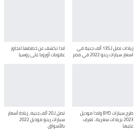
زيادات تصل لـ135 ألف جنية في
لادا تكشف عن خططها لتجاوز
اسعار سيارات رينو 2022 في مصر
عقوبات أوروبا على روسيا
طرح سيارات BYD ولادا موديل
تصل لـ20 ألف جنيه.. زيادة أسعار
2023 بزيادات سعرية.. تعرف
سيارات رينو موديل 2022
عليها
بالأسواق