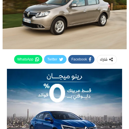
شارك
WhatsApp
Twitter
Facebook