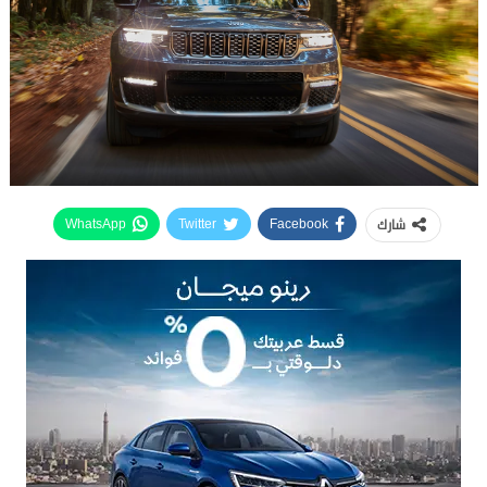
شارك
WhatsApp
Twitter
Facebook