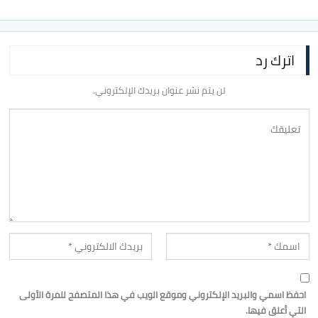
اترك رد
لن يتم نشر عنوان بريدك الإلكتروني.
احفظ اسمي والبريد الإلكتروني وموقع الويب في هذا المتصفح للمرة الأولى
التي أعلق فيها.