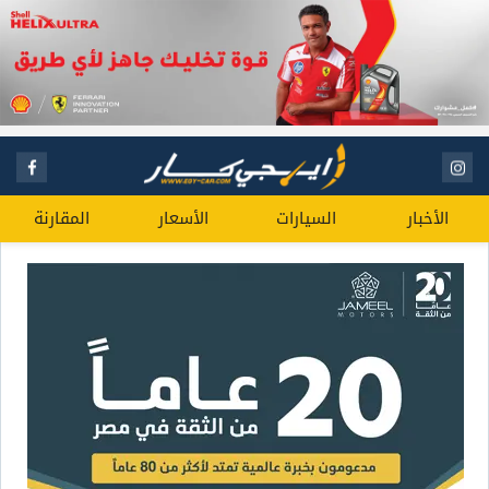
الأخبار
السيارات
الأسعار
المقارنة