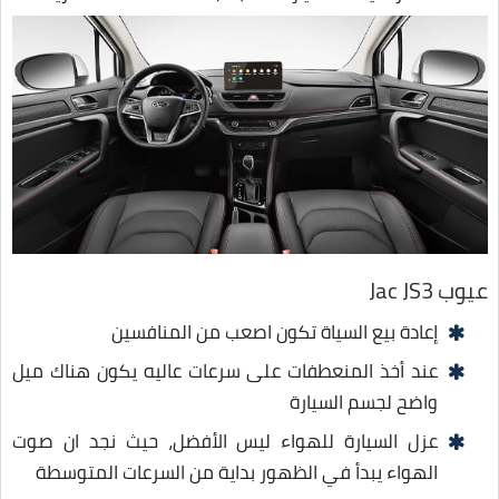
عيوب Jac JS3
إعادة بيع السياة تكون اصعب من المنافسين
عند أخذ المنعطفات على سرعات عاليه يكون هناك ميل
واضح لجسم السيارة
عزل السيارة للهواء ليس الأفضل، حيث نجد ان صوت
الهواء يبدأ في الظهور بداية من السرعات المتوسطة