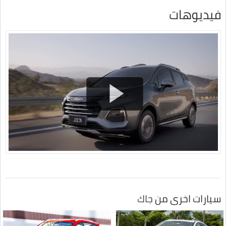
فيديوهات
سيارات اخرى من
جاك