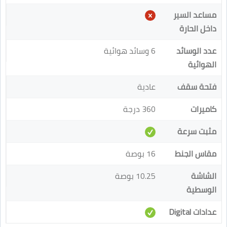
مساعد السير
داخل الحارة
عدد الوسائد
6 وسائد هوائية
الهوائية
فتحة سقف
عادية
كاميرات
360 درجة
مثبت سرعة
مقاس الجنط
16 بوصة
الشاشة
10.25 بوصة
الوسطية
عدادات Digital