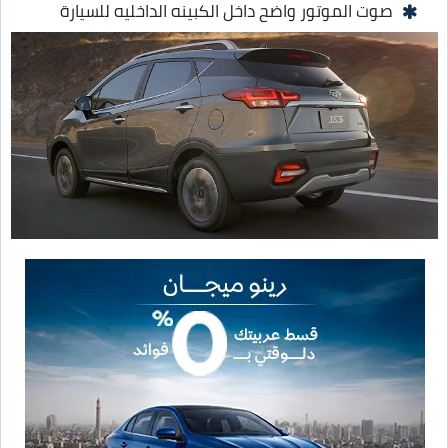
صوت الموتور واضح داخل الكبينه الداخليه للسيارة