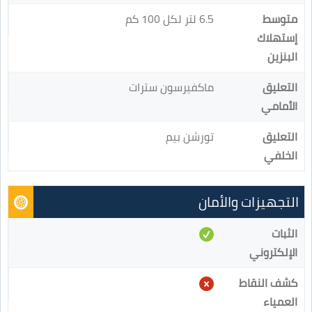
متوسط
6.5 لتر لكل 100 كم
إستهلاك
البنزين
التعليق
ماكفيرسون سترات
الأمامي
التعليق
تورشن بيم
الخلفي
التجهيزات والأمان
الثبات
الإلكتروني
كشف النقاط
العمياء