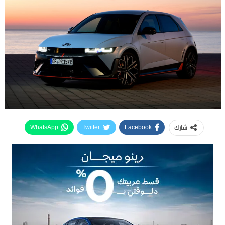
شارك
WhatsApp
Twitter
Facebook