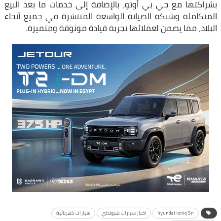
بشراكتها مع جي بي أوتو، بالإضافة إلى خدمات ما بعد البيع
المتكاملة وشبكة الصيانة الواسعة المنتشرة في جميع أنحاء
البلاد، مما يضمن لعملائها تجربة قيادة موثوقة ومتميزة.
hyundai ioniq 5n
اخبار سيارات هيونداي
سيارات كهربائية