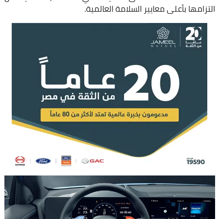
التزامها بأعلى معايير السلامة العالمية.