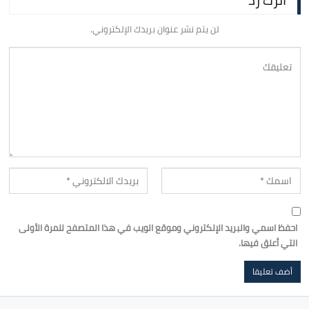
لن يتم نشر عنوان بريدك الإلكتروني.
احفظ اسمي والبريد الإلكتروني وموقع الويب في هذا المتصفح للمرة الأولى
التي أعلق فيها.