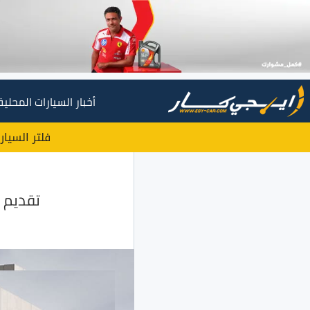
أخبار السيارات المحلية
فلتر السيار
تقديم هيوند