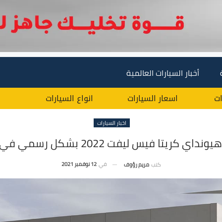
أخبار السيارات العالمية
ات
اسعار السيارات
انواع السيارات
اخبار السيارات
اي كريتا فيس ليفت 2022 بشكل رسمي في الخارج
في
12 نوفمبر 2021
كتب
مريم رؤوف