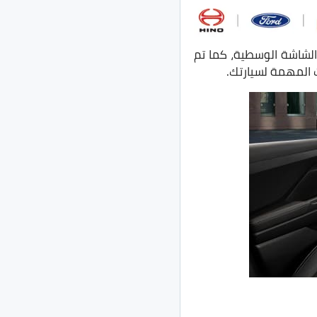
لشاشة الوسطية، كما تم