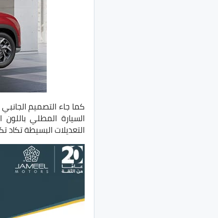
السيارة المطلي باللون
التعديلات البسيطة تكاد ت