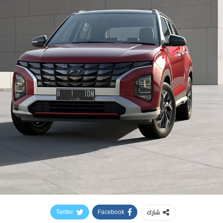
شارك
Twitter
Facebook