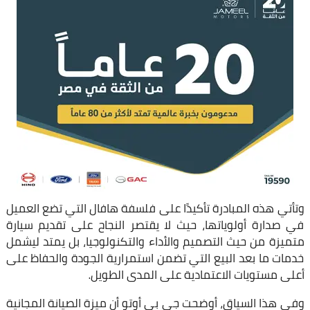
وتأتي هذه المبادرة تأكيدًا على فلسفة هافال التي تضع العميل
في صدارة أولوياتها، حيث لا يقتصر النجاح على تقديم سيارة
متميزة من حيث التصميم والأداء والتكنولوجيا، بل يمتد ليشمل
خدمات ما بعد البيع التي تضمن استمرارية الجودة والحفاظ على
أعلى مستويات الاعتمادية على المدى الطويل.
وفي هذا السياق، أوضحت جي بي أوتو أن ميزة الصيانة المجانية