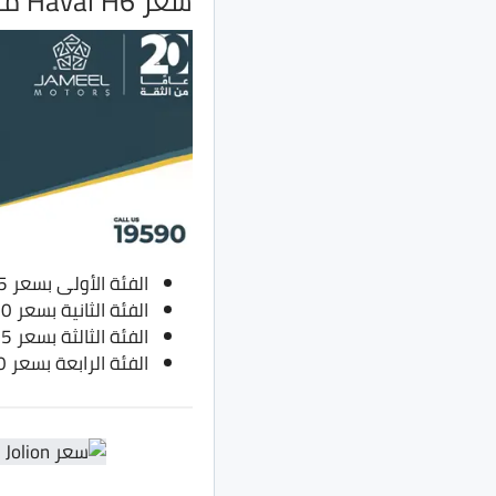
سعر Haval H6 موديل 2022
الفئة الأولى بسعر 735 ألف جنية بدلًا من 645 ألف جنية
الفئة الثانية بسعر 780 ألف جنية بدلًا من 680 ألف جنية
الفئة الثالثة بسعر 815 ألف جنية بدلًا من 710 ألف جنية
الفئة الرابعة بسعر 860 ألف جنية بدلًا من 755 ألف جنية