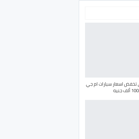
تخفض اسعار سيارات ام جي