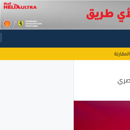
المقارنة