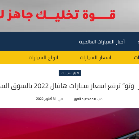
أخبار السيارات العالمية
ات
اسعار السيارات
انواع السيارات
اخبار السيارات
وتو” ترفع اسعار سيارات هافال 2022 بالسوق المصري
في
31 أكتوبر 2022
كتب
محمد عبد العزيز