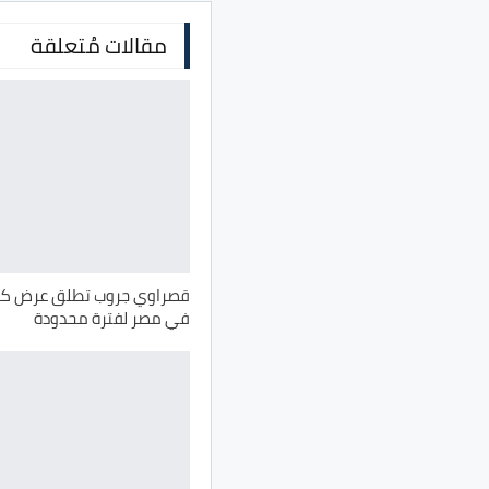
مقالات مُتعلقة
في مصر لفترة محدودة