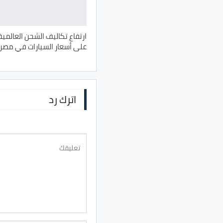
ارتفاع تكاليف الشحن العالمي
على أسعار السيارات في مصر
اترك رد