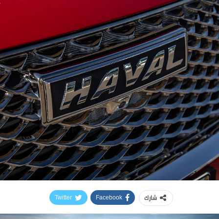
شارك
Twitter
Facebook