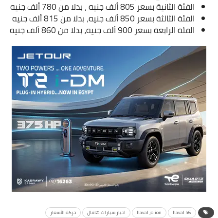
الفئة الثانية بسعر 805 ألف جنيه ، بدلا من 780 ألف جنيه
الفئة الثالثة بسعر 850 ألف جنيه، بدلا من 815 ألف جنيه
الفئة الرابعة بسعر 900 ألف جنيه، بدلا من 860 ألف جنيه
haval h6
haval jolion
اخبار سيارات هافال
حركة الأسعار