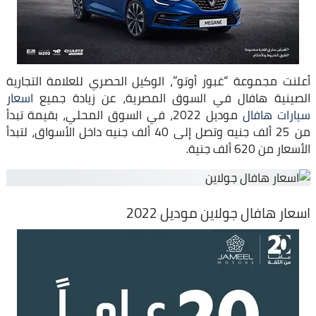
أعلنت مجموعة “غبور أوتو”، الوكيل الحصري للعلامة التجارية
الصينية هافال في السوق المصرية، عن زيادة جميع
اسعار
سيارات هافال
موديل 2022، في السوق المحلي، بقيمة تبدأ
من 25 ألف جنيه وتصل إلى 40 ألف جنيه داخل الأسواق، لتبدأ
الأسعار من 620 ألف جنية.
اسعار هافال جولاين موديل 2022