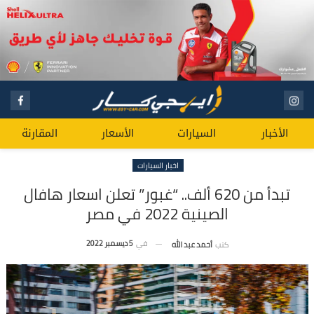
الأخبار
السيارات
الأسعار
المقارنة
اخبار السيارات
تبدأ من 620 ألف.. “غبور” تعلن اسعار هافال
الصينية 2022 في مصر
في
5 ديسمبر 2022
كتب
أحمد عبد الله