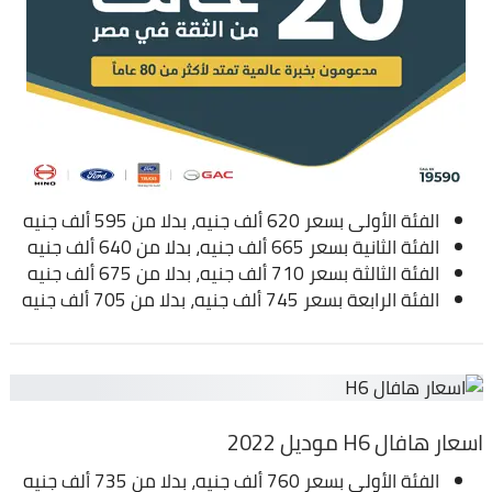
الفئة الأولى بسعر 620 ألف جنيه، بدلا من 595 ألف جنيه
الفئة الثانية بسعر 665 ألف جنيه، بدلا من 640 ألف جنيه
الفئة الثالثة بسعر 710 ألف جنيه، بدلا من 675 ألف جنيه
الفئة الرابعة بسعر 745 ألف جنيه، بدلا من 705 ألف جنيه
اسعار هافال H6 موديل 2022
الفئة الأولى بسعر 760 ألف جنيه، بدلا من 735 ألف جنيه