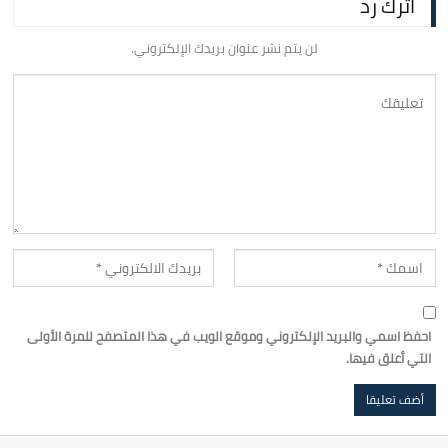
اترك رد
لن يتم نشر عنوان بريدك الإلكتروني.
احفظ اسمي والبريد الإلكتروني وموقع الويب في هذا المتصفح للمرة الأولى
التي أعلق فيها.