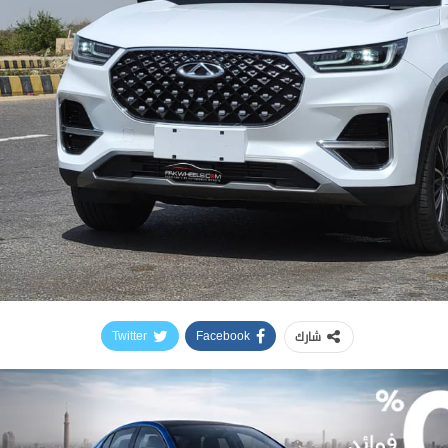
شارك
Twitter
Facebook