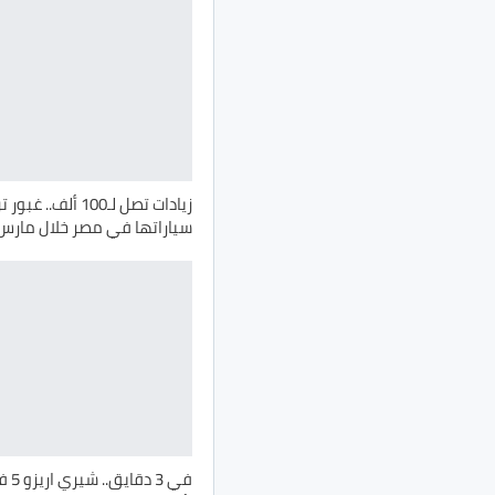
زيادات تصل لـ100 ألف.
سياراتها في مصر خلال مارس 026
في 3 