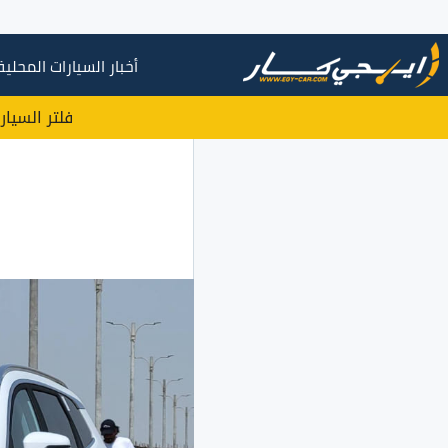
أخبار السيارات المحلية
فلتر السيار