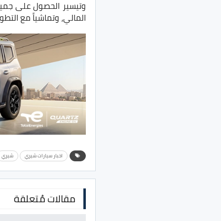
وتيسير الحصول على جميع
المالي، وتماشياً مع التطو
اخبار سيارات شيري
شيري
مقالات مُتعلقة