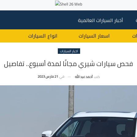
أخبار السيارات العالمية
ات
اسعار السيارات
انواع السيارات
اخبار السيارات
فحص سيارات شيري مجانًا لمدة أسبوع.. تفاصيل
في
21 مارس 2023
كتب
أحمد عبد الله