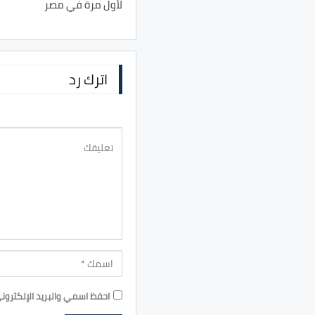
لأول مرة في مصر
اترك رد
احفظ اسمي والبريد الإلكترون