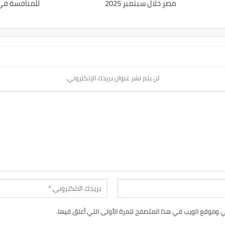
مصر خلال سبتمبر 2025
للمنافسة في
لن يتم نشر عنوان بريدك الإلكتروني.
ي وموقع الويب في هذا المتصفح للمرة الأولى التي أعلق فيها.