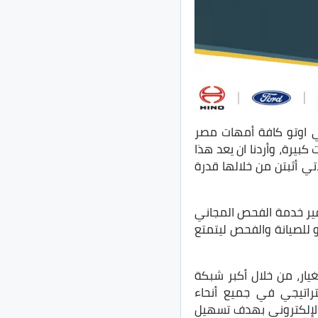
بي اوتو كافة أمهات مصر
بيرة، وأردنا ان يعد هذا
اتي أثبتن من خلالها قدرة
وفير خدمة الفحص المجاني
 أوتو للصيانة والفحص ليتمتع
يار، من خلال أكبر شبكة
راتيجي في جميع أنحاء
الإلكتروني بهدف تسهيل