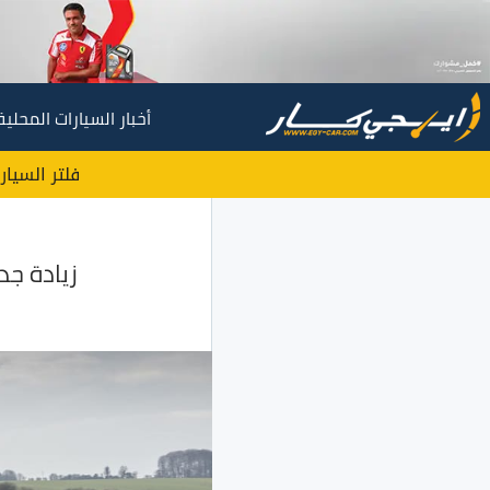
أخبار السيارات المحلية
فلتر السيار
زيادة جديدة 