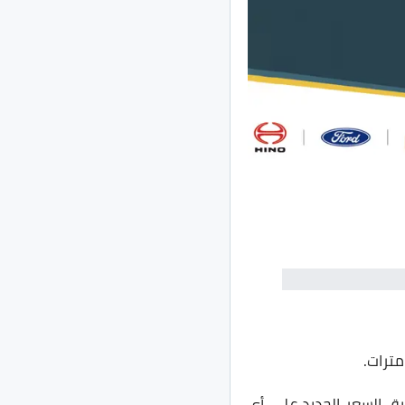
بيق السعر الجديد على أي