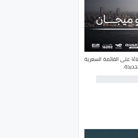
ألف جنيه، وذلك بناءًا على القائمة السعرية
جديدة.