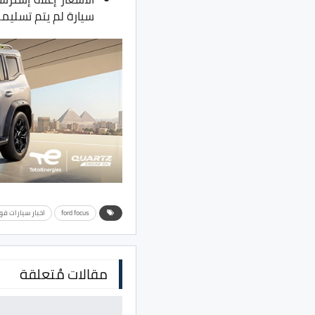
سيارة لم يتم تسليم
ford focus
اخبار سيارات فو
مقالات مُتعلقة