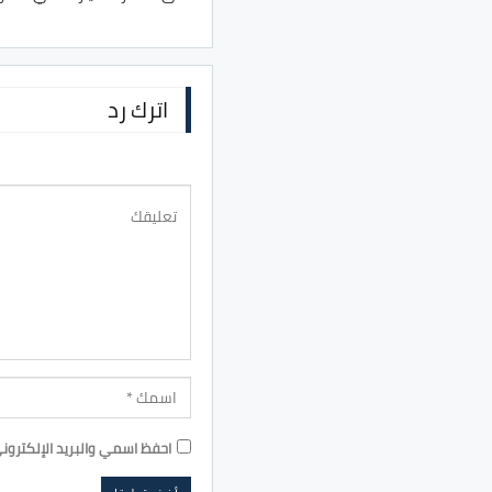
اترك رد
احفظ اسمي والبريد الإلكترون