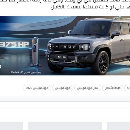
ها حتي لو كانت قيمتها مسددة بالكامل.
رد
حركة الأسعار
سعر فورد فوكس
فورد فوكس
فورد فوكس 2023