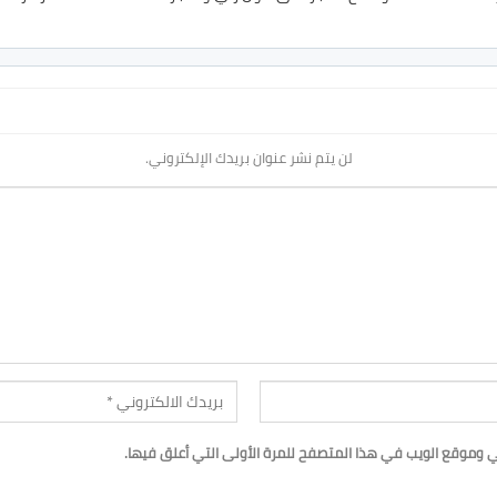
لن يتم نشر عنوان بريدك الإلكتروني.
ي وموقع الويب في هذا المتصفح للمرة الأولى التي أعلق فيها.