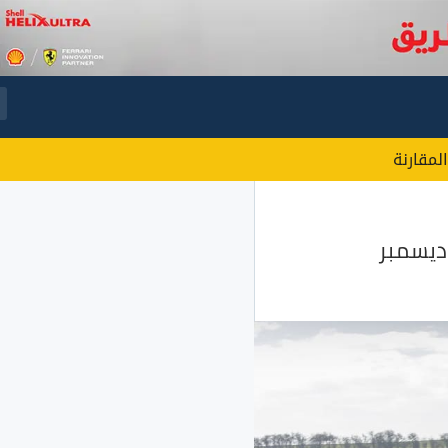
المقارنة