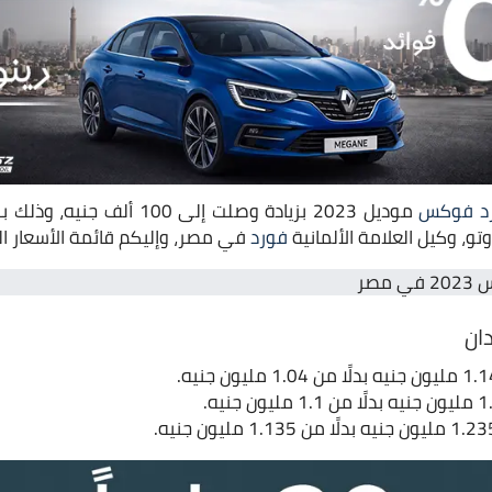
د فوكس
موديل 2023 بزيادة وصلت إلى 100 
و، وكيل العلامة الألمانية
فورد
في مصر، وإليكم قائمة الأسعار ال
ان