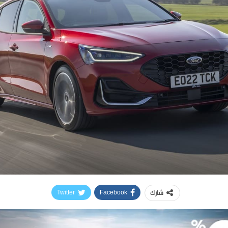
شارك
Twitter
Facebook