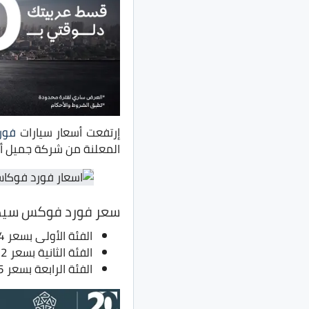
إرتفعت أسعار سيارات
فور
المعلنة من شركة جميل أوت
سعر فورد فوكس سيد
الفئة الأولى بسعر 1.14 مليون جنيه بدلًا من 1.04 مليون جنيه.
الفئة الثانية بسعر 1.2 مليون جنيه بدلًا من 1.1 مليون جنيه.
الفئة الرابعة بسعر 1.235 مليون جنيه بدلًا من 1.135 مليون جنيه.