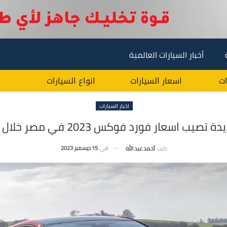
أخبار السيارات العالمية
ات
اسعار السيارات
انواع السيارات
اخبار السيارات
تصيب اسعار فورد فوكس 2023 في مصر خلال ديسمبر
في
15 ديسمبر 2023
كتب
أحمد عبد الله