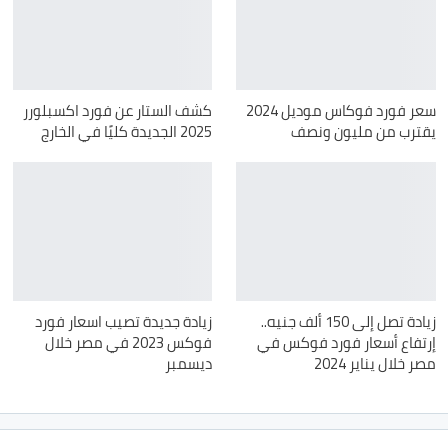
سعر فورد فوكاس موديل 2024
كشف الستار عن فورد اكسبلورر
يقترب من مليون ونصف
2025 الجديدة كليًا في الخارج
زيادة تصل إلى 150 ألف جنيه..
زيادة جديدة تصيب اسعار فورد
إرتفاع أسعار فورد فوكس في
فوكس 2023 في مصر خلال
مصر خلال يناير 2024
ديسمبر