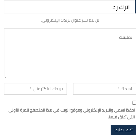
اترك رد
لن يتم نشر عنوان بريدك الإلكتروني.
احفظ اسمي والبريد الإلكتروني وموقع الويب في هذا المتصفح للمرة الأولى
التي أعلق فيها.