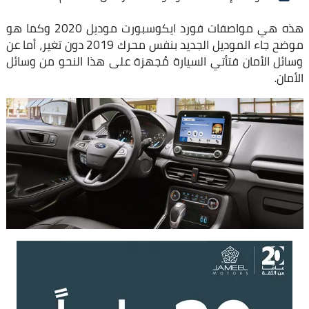
هذه هي مواصفات فورد ايكوسبورت موديل 2020 وكما هو
موضح جاء الموديل الجديد بنفس محرك 2019 دون تغير، أما عن
وسائل الأمان فتأتي السيارة مُجهزة على هذا النحو من وسائل
الأمان.