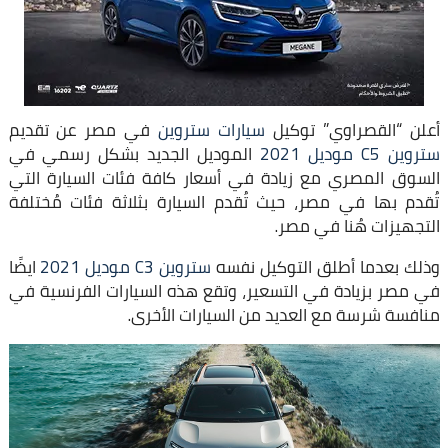
أعلن “القصراوي” توكيل
سيارات ستروين
في مصر عن تقديم
ستروين C5 موديل 2021
الموديل الجديد بشكل رسمي في
السوق المصري مع زيادة في أسعار كافة فئات السيارة التي
تُقدم بها في مصر، حيث تُقدم السيارة بثلاثة فئات مُختلفة
التجهيزات هُنا في مصر.
وذلك بعدما أطلق التوكيل نفسه
ستروين C3 موديل 2021
ايضًا
في مصر بزيادة في التسعير، وتقع هذه السيارات الفرنسية في
منافسة شرسة مع العديد من السيارات الأخرى.