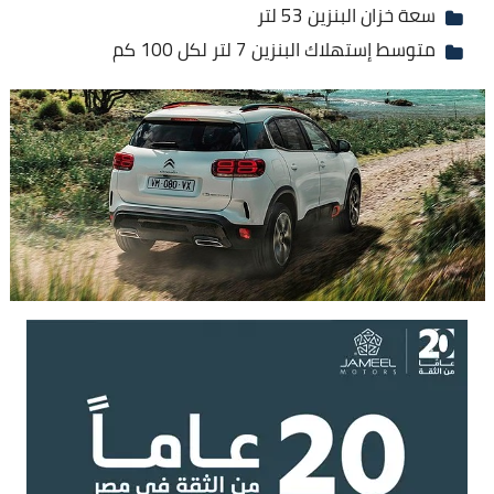
سعة خزان البنزين 53 لتر
متوسط إستهلاك البنزين 7 لتر لكل 100 كم