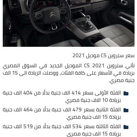
سعر ستروين C5 موديل 2021
تأتي ستروين C5 2021 الموديل الجديد في السوق المصري
بزيادة في الأسعار على كافة الفئات، ووصلت الزيادة الى 15 الف
جنية مصري.
الفئة الأولى بسعر 414 الف جنية بدلًا من 404 الف جنية
بزيادة 10 الاف جنية مصري
الفئة الثانية بسعر 479 الف جنية بدلًا من 464 الف جنية
بزيادة 15 الف جنية مصري
الفئة الثالثة بسعر 534 الف جنية بدلًا من 519 الف جنية
بزيادة 15 الف جنية مصري