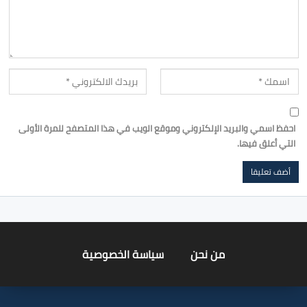
احفظ اسمي والبريد الإلكتروني وموقع الويب في هذا المتصفح للمرة الأولى
التي أعلق فيها.
من نحن
سياسة الخصوصية