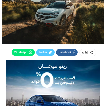
شارك
WhatsApp
Twitter
Facebook