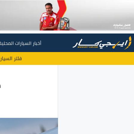
أخبار السيارات المحلية
فلتر السيار
شي