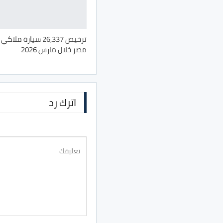
ترخيص 26,337 سيارة م
مصر خلال مارس 2026
اترك رد