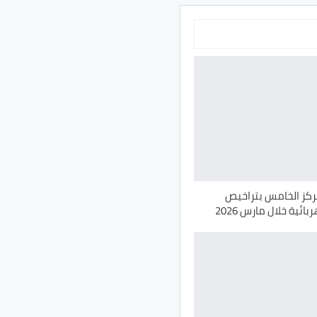
مركز الخامس بتراخيص
ائية خلال مارس 2026