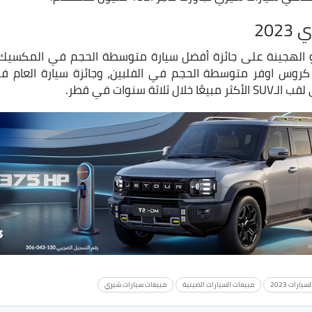
20
 كروس اوفر متوسطة الحجم في الفلبين، وجائزة سيارة العام ف
ثر مبيعًا خلال ثلاثة سنوات في قطر.
يارات 2023
مبيعات السيارات الصينية
مبيعات سيارات شيري