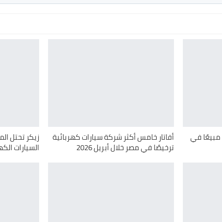
مبيعًا في
أفاتار خامس أكثر شركة سيارات كهربائية
زيكر تحتل ال
ترخيصًا في مصر خلال أبريل 2026
السيارات الكهرب