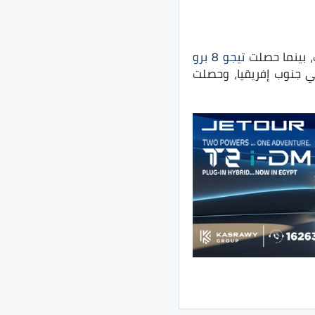
تيجو 8 برو
ي جنوب إفريقيا، وحصلت