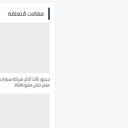
مقالات مُتعلقة
جيتور ثالث أكثر شركة سيارات 
مصر خلال مايو 2026