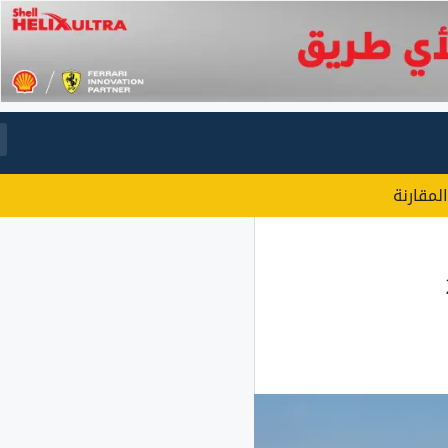
المقارنة