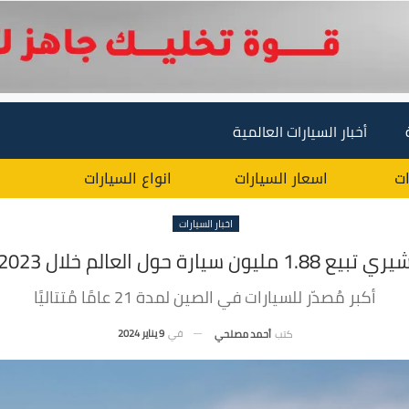
أخبار السيارات العالمية
ات
اسعار السيارات
انواع السيارات
اخبار السيارات
ري تبيع 1.88 مليون سيارة حول العالم خلال 2023
أكبر مُصدّر للسيارات في الصين لمدة 21 عامًا مُتتاليًا
في
9 يناير 2024
كتب
أحمد مصلحي