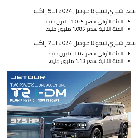
سعر شيري تيجو 8 موديل 2024 الـ 5 راكب
الفئة الأولى بسعر 1.025 مليون جنيه.
الفئة الثانية بسعر 1.085 مليون جنيه.
سعر شيري تيجو 8 موديل 2024 الـ 7 راكب
الفئة الأولى بسعر 1.07 مليون جنيه.
الفئة الثانية بسعر 1.13 مليون جنيه.