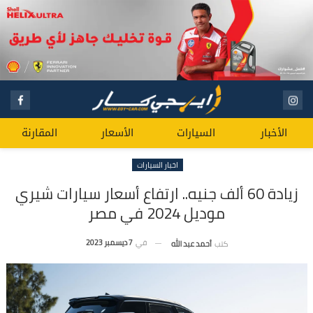
الأخبار
السيارات
الأسعار
المقارنة
اخبار السيارات
زيادة 60 ألف جنيه.. ارتفاع أسعار سيارات شيري
موديل 2024 في مصر
في
7 ديسمبر 2023
كتب
أحمد عبد الله