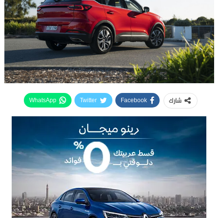
شارك
WhatsApp
Twitter
Facebook