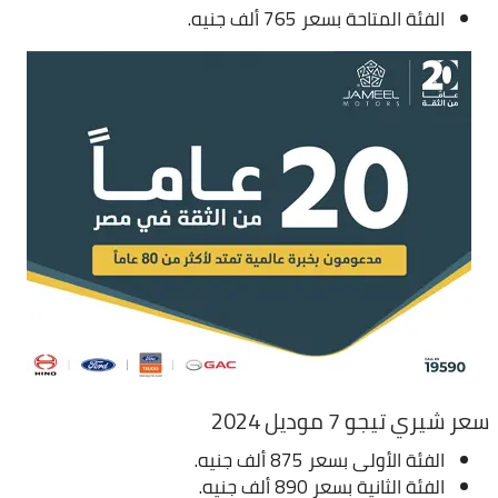
الفئة المتاحة بسعر 765 ألف جنيه.
سعر شيري تيجو 7 موديل 2024
الفئة الأولى بسعر 875 ألف جنيه.
الفئة الثانية بسعر 890 ألف جنيه.