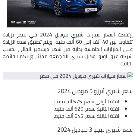
إرتفعت أسعار
سيارات شيري
موديل 2024 في مصر بزيادة
تتفاوت بين 40 ألف إلى 60 ألف جنيه، ويتم تطبيق هذه الزيادة
على الطرازات الخامسة بداية من شهر ديسمبر الحالي بحسب
شركة غبور أوتو، وكيل
شيري
المجمعة محليًا، وإليكم القائمة
التالية.
سعر شيري أيرزو 5 موديل 2024
الفئة الأولى بسعر 575 ألف جنيه.
الفئة الثانية بسعر 620 ألف جنيه.
الفئة الثالثة بسعر 645 ألف جنيه.
سعر شيري تيجو 3 موديل 2024