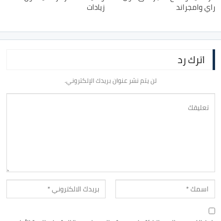
راي وامجراند
زيادات
اترك رد
لن يتم نشر عنوان بريدك الإلكتروني.