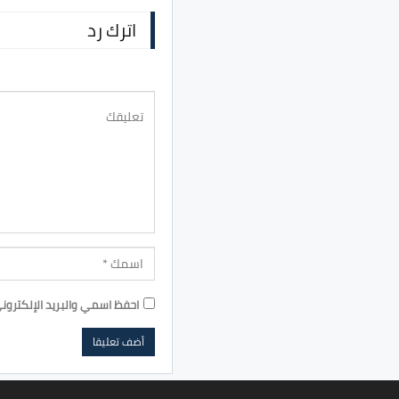
اترك رد
احفظ اسمي والبريد الإلكترون