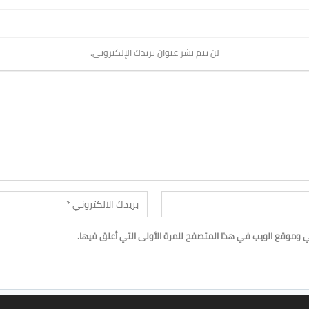
لن يتم نشر عنوان بريدك الإلكتروني.
ي وموقع الويب في هذا المتصفح للمرة الأولى التي أعلق فيها.