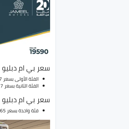
سعر بي ام دبليو X2 موديل 2025
الفئة الأولى بسعر 3.27 مليون جنيه بدلًا من 3.2 مليون جنيه
الفئة الثانية بسعر 4.7 مليون جنيه بدلًا من 4.6 مليون جنيه
سعر بي ام دبليو iX2 موديل 2025
فئة واحدة بسعر 3.65 مليون جنيه بدلًا من 3.6 مليون جنيه