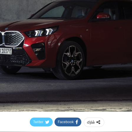
شارك
Twitter
Facebook