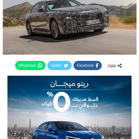
شارك
WhatsApp
Twitter
Facebook