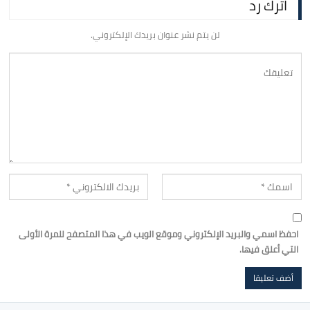
اترك رد
لن يتم نشر عنوان بريدك الإلكتروني.
احفظ اسمي والبريد الإلكتروني وموقع الويب في هذا المتصفح للمرة الأولى
التي أعلق فيها.