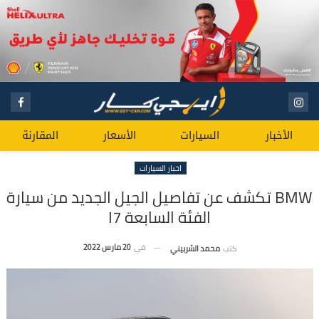
الأخبار
السيارات
الأسعار
المقارنة
اخبار السيارات
BMW تكشف عن تفاصيل الجيل الجديد من سيارة
الفئة السابعة I7
في
20 مارس 2022
كتب
محمد الشربيني