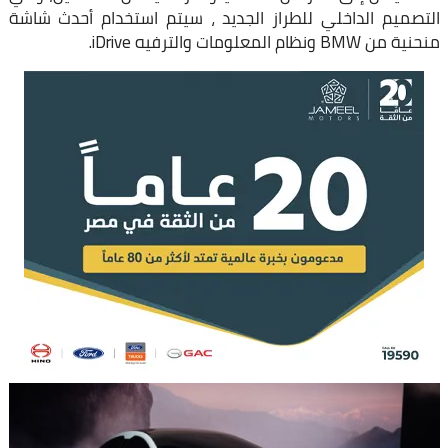
التصميم الداخلي للطراز الجديد ، سيتم استخدام أحدث شاشة
منحنية من BMW ونظام المعلومات والترفيه iDrive.