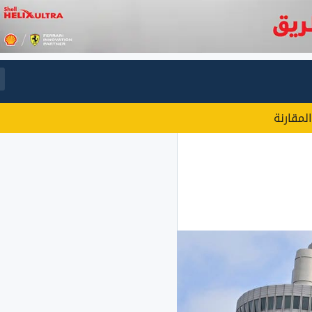
المقارنة