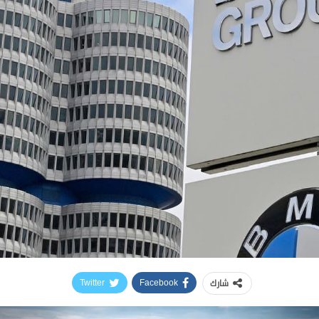
شارك
Twitter
Facebook