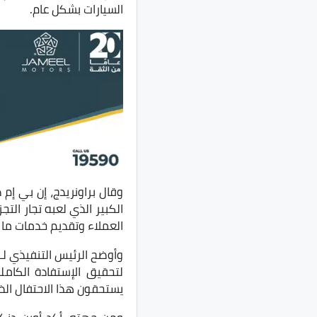
السيارات بشكل عام.
الكبير الذي لعبه تجار ال
العملاء وتقديم خدمات ما ب
يستحقون هذا الاحتفال ال