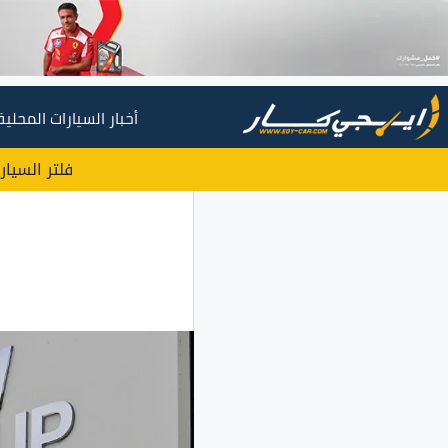
أخبار السيارات المحلية
فلتر السيار
ب