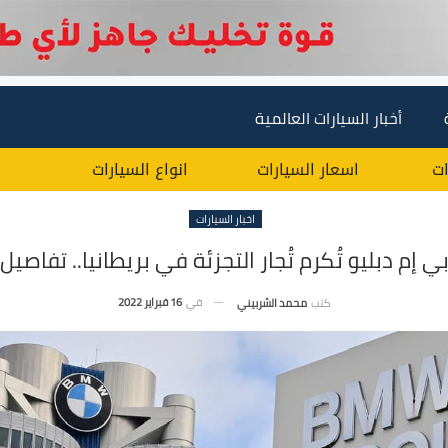
أخبار السيارات العالمية
ات
اسعار السيارات
انواع السيارات
اخبار السيارات
ي إم دبليو تُكرم تُجار التجزئة في بريطانيا.. تفاصيل
في
16 فبراير 2022
كتب
محمد الشربيني