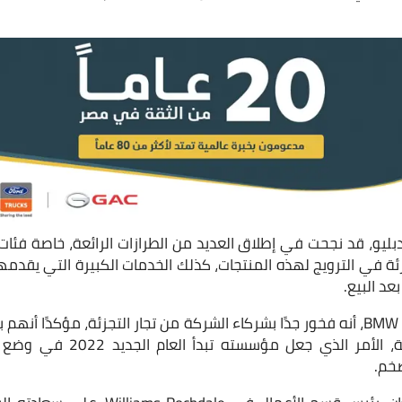
تجزئة في الترويج لهذه المنتجات، كذلك الخدمات الكبيرة التي يقدم
عد البيع.
وأوضح الرئيس التنفيذي لـ BMW، أنه فخور جدًا بشركاء الشركة من تجار التجزئة، مؤ
لتحقيق الإستفادة الكاملة، الأمر
ضخم.