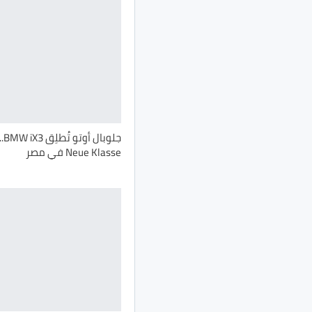
جلو
Neue Klasse في مصر