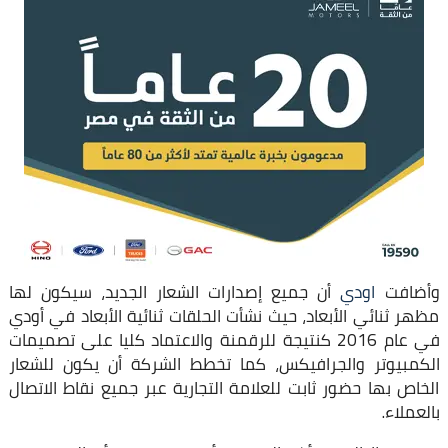
وأضافت
اودي
أن جميع إصدارات الشعار الجديد، سيكون لها
مظهر ثنائي الأبعاد، حيث نشأت الحلقات ثنائية الأبعاد في أودي
في عام 2016 كنتيجة للرقمنة والاعتماد كليا على تصميمات
الكمبيوتر والجرافيكس، كما تخطط الشركة أن يكون للشعار
الخاص بها حضور ثابت للعلامة التجارية عبر جميع نقاط الاتصال
بالعملاء.