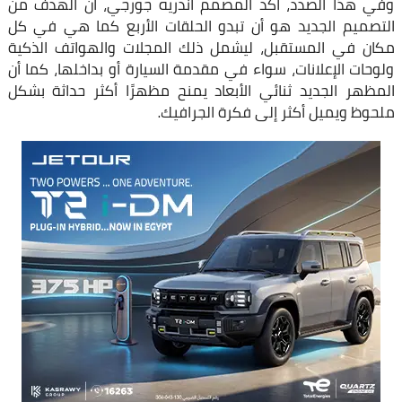
وفي هذا الصدد، أكد المصمم أندريه جورجي، أن الهدف من
التصميم الجديد هو أن تبدو الحلقات الأربع كما هي في كل
مكان في المستقبل، ليشمل ذلك المجلات والهواتف الذكية
ولوحات الإعلانات، سواء في مقدمة السيارة أو بداخلها، كما أن
المظهر الجديد ثنائي الأبعاد يمنح مظهرًا أكثر حداثة بشكل
ملحوظ ويميل أكثر إلى فكرة الجرافيك.