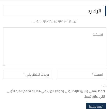
اترك رد
لن يتم نشر عنوان بريدك الإلكتروني.
احفظ اسمي والبريد الإلكتروني وموقع الويب في هذا المتصفح للمرة الأولى
التي أعلق فيها.