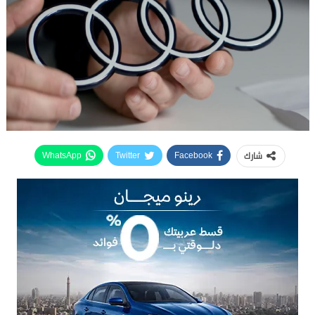
شارك
WhatsApp
Twitter
Facebook