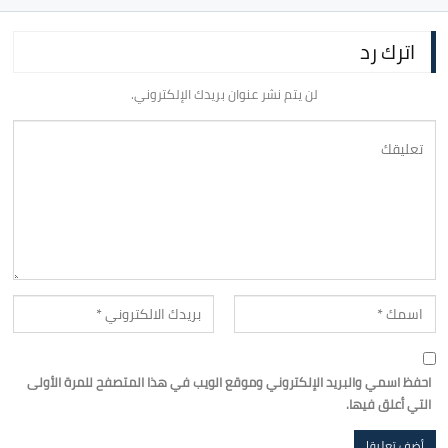
اترك رد
لن يتم نشر عنوان بريدك الإلكتروني.
احفظ اسمي والبريد الإلكتروني وموقع الويب في هذا المتصفح للمرة الأولى
التي أعلق فيها.