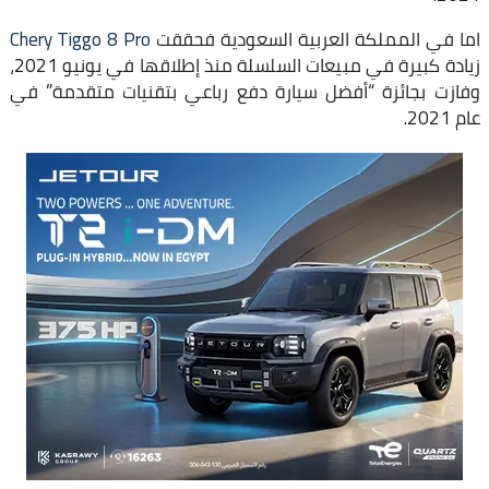
اما في المملكة العربية السعودية فحققت
Chery Tiggo 8 Pro
زيادة كبيرة في مبيعات السلسلة منذ إطلاقها في يونيو 2021،
وفازت بجائزة “أفضل سيارة دفع رباعي بتقنيات متقدمة” في
عام 2021.