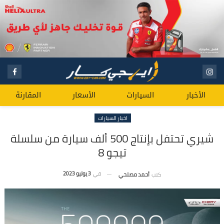
الأخبار
السيارات
الأسعار
المقارنة
اخبار السيارات
شيري تحتفل بإنتاج 500 ألف سيارة من سلسلة
تيجو 8
في
3 يوليو 2023
كتب
أحمد مصلحي