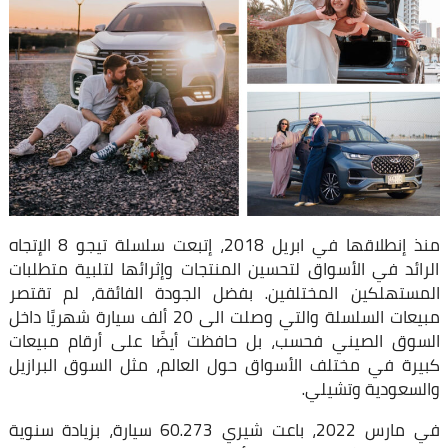
منذ إنطلاقها في ابريل 2018، إتبعت سلسلة تيجو 8 الإتجاه
الرائد في الأسواق لتحسين المنتجات وإثرائها لتلبية متطلبات
المستهلكين المختلفين. بفضل الجودة الفائقة، لم تقتصر
مبيعات السلسلة والتي وصلت الى 20 ألف سيارة شهريًا داخل
السوق الصيني فحسب، بل حافظت أيضًا على أرقام مبيعات
كبيرة في مختلف الأسواق حول العالم، مثل السوق البرازيل
والسعودية وتشيلي.
في مارس 2022، باعت شيري 60.273 سيارة، بزيادة سنوية