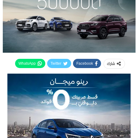
شارك
WhatsApp
Twitter
Facebook