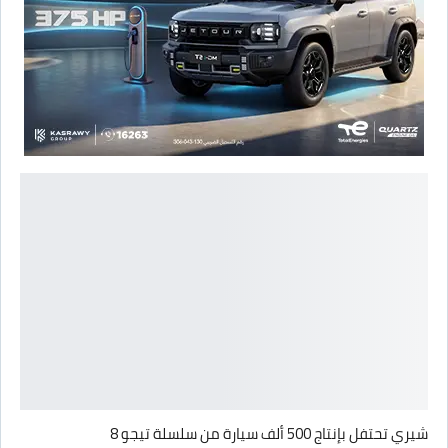
شيري تحتفل بإنتاج 500 ألف سيارة من سلسلة تيجو 8