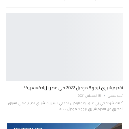
تقديم شيري تيجو 8 موديل 2022 في مصر بزيادة سعرية !
أحمد عيسى
18 أغسطس 2021
أعلنت شركة جي بي غبور اوتو الوكيل المحلي لـ سيارات شيري الصينية في السوق
المصري عن تقديم شيري تيجو 8 موديل 2022…