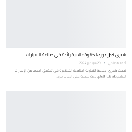
شيري تعزز دورها كقوة عالمية رائدة في صناعة السيارات
أحمد مصلحي
29 سبتمبر 2024
نجحت شيري العلامة التجارية العالمية الشهيرة في تحقيق العديد من الإنجازات
الملحوظة هذا العام، حيث حصلت على العديد من…