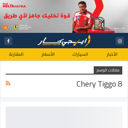
الأخبار
السيارات
الأسعار
المقارنة
مقالات الوسم
Chery Tiggo 8