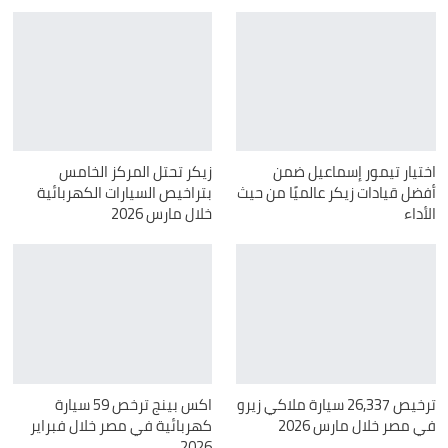
اختيار تيمور إسماعيل ضمن
زيكر تحتل المركز الخامس
أفضل قيادات زيكر عالميًا من حيث
بتراخيص السيارات الكهربائية
الأداء
خلال مارس 2026
ترخيص 26,337 سيارة ملاكي زيرو
اكس بينج ترخص 59 سيارة
في مصر خلال مارس 2026
كهربائية في مصر خلال فبراير
2026