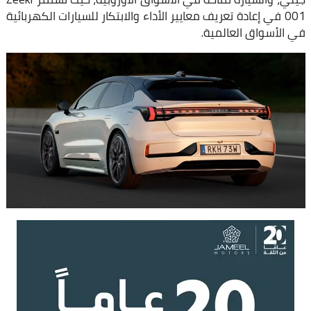
001 في إعادة تعريف معايير الأداء والابتكار للسيارات الكهربائية
في الأسواق العالمية.