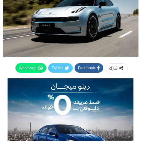
شارك
WhatsApp
Twitter
Facebook