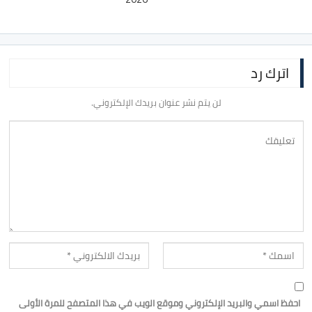
اترك رد
لن يتم نشر عنوان بريدك الإلكتروني.
احفظ اسمي والبريد الإلكتروني وموقع الويب في هذا المتصفح للمرة الأولى