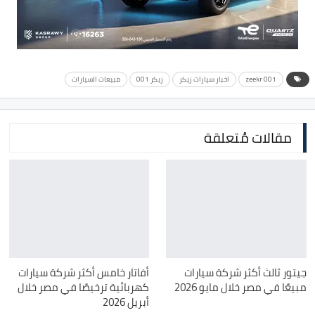
zeekr 001
اخبار سيارات زيكر
زيكر 001
مبيعات السيارات
مقالات مُتعلقة
جيتور ثالث أكثر شركة سيارات
أفاتار خامس أكثر شركة سيارات
مبيعًا في مصر خلال مايو 2026
كهربائية ترخيصًا في مصر خلال
أبريل 2026