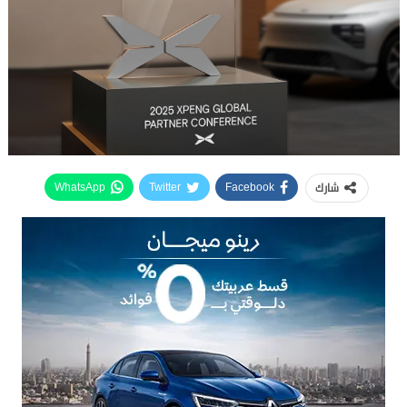
شارك
WhatsApp
Twitter
Facebook