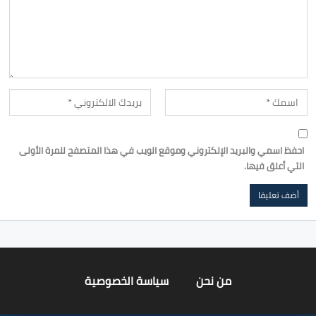
احفظ اسمي والبريد الإلكتروني وموقع الويب في هذا المتصفح للمرة الأولى
التي أعلق فيها.
من نحن
سياسة الخصوصية