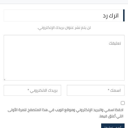
اترك رد
لن يتم نشر عنوان بريدك الإلكتروني.
احفظ اسمي والبريد الإلكتروني وموقع الويب في هذا المتصفح للمرة الأولى
التي أعلق فيها.