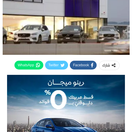
شارك
WhatsApp
Twitter
Facebook