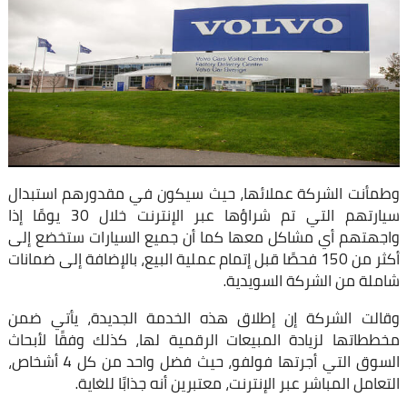
وطمأنت الشركة عملائها، حيث سيكون في مقدورهم استبدال
سيارتهم التي تم شراؤها عبر الإنترنت خلال 30 يومًا إذا
واجهتهم أي مشاكل معها كما أن جميع السيارات ستخضع إلى
أكثر من 150 فحصًا قبل إتمام عملية البيع، بالإضافة إلى ضمانات
شاملة من الشركة السويدية.
وقالت الشركة إن إطلاق هذه الخدمة الجديدة، يأتي ضمن
مخططاتها لزيادة المبيعات الرقمية لها، كذلك وفقًا لأبحاث
السوق التي أجرتها فولفو، حيث فضل واحد من كل 4 أشخاص،
التعامل المباشر عبر الإنترنت، معتبرين أنه جذابًا للغاية.