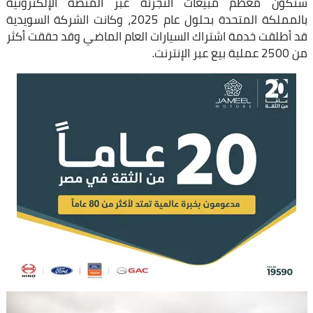
ستكون معظم مبيعات التجزئة عبر المنصة الإلكترونية
بالمملكة المتحدة بحلول عام 2025، وكانت الشركة السويدية
قد أطلقت خدمة اشتراك السيارات العام الماضي وقد حققت أكثر
من 2500 عملية بيع عبر الإنترنت.