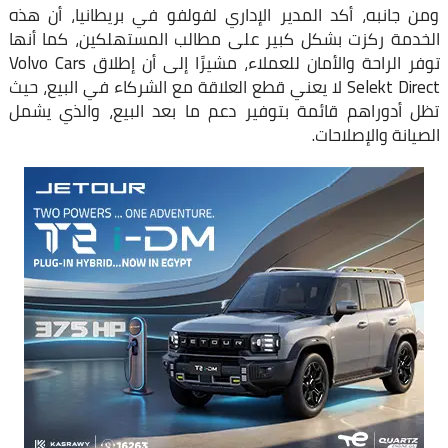
ومن جانبه، أكد المدير الإداري لفولفو في بريطانيا، أن هذه
الخدمة ركزت بشكل كبير على مطالب المستهلكين، كما أنها
توفر الراحة والأمان للعملاء، مشيرًا إلى أن إطلاق Volvo Cars
Selekt Direct لا يعني قطع العلاقة مع الشركاء في البيع، حيث
تظل أدوراهم قائمة بتوفير دعم ما بعد البيع، والذي يشمل
الصيانة والإصلاحات.