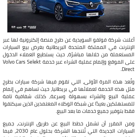
أعلنت شركة فولفو السويدية عن طرح منصة إلكترونية لها عبر
الإنترنت في المملكة المتحدة البريطانية بغرض بيع السيارات
المستعملة من خلالها مباشرًة، حيث يستطيع العملاء الدخول
على الموقع وإتمام عملية الشراء عبر خدمة Volvo Cars Selekt
Direct.
وتُعد هذه المرة الأولى، التي تقوم فيها شركة سيارات بطرح
مثل هذه الخدمة لعملائها في بريطانيا، حيث تساهم في إتمام
عملية البيع والشراء بسهولة وسرعة، كذلك شفافية تامة
للمستهلكين بعيدًا عن شبكة الوكلاء المعتمدين الذين سيكتفوا
فقط بتوفير جميع خدمات ما بعد البيع.
ومن المقرر أن تشمل خطط البيع عن طريق الإنترنت، جميع
السيارات الجديدة التي تُتنجها الشركة بحلول عام 2030، فيما