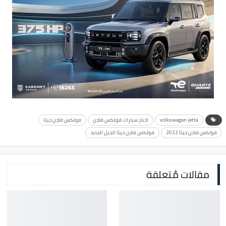
volkswagen jetta
اخبار سيارات فولكس فاجن
فولكس فاجن جيتا
فولكس فاجن جيتا 2022
فولكس فاجن جيتا الجيل الجديد
مقالات مُتعلقة