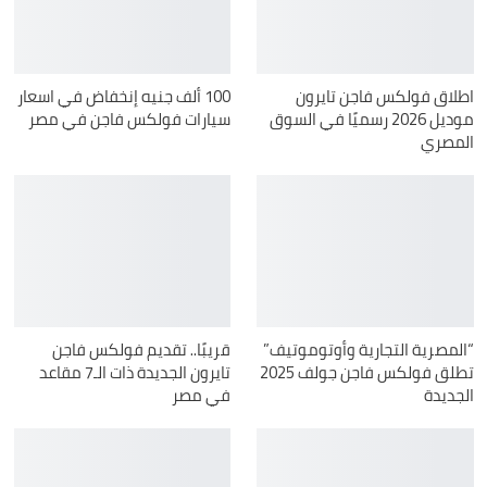
اطلاق فولكس فاجن تايرون
100 ألف جنيه إنخفاض في اسعار
موديل 2026 رسميًا في السوق
سيارات فولكس فاجن في مصر
المصري
“المصرية التجارية وأوتوموتيف”
قريبًا.. تقديم فولكس فاجن
تطلق فولكس فاجن جولف 2025
تايرون الجديدة ذات الـ7 مقاعد
الجديدة
في مصر