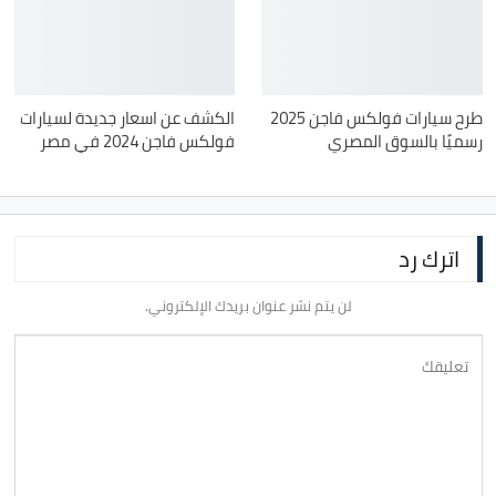
طرح سيارات فولكس فاجن 2025
الكشف عن اسعار جديدة لسيارات
رسميًا بالسوق المصري
فولكس فاجن 2024 في مصر
اترك رد
لن يتم نشر عنوان بريدك الإلكتروني.