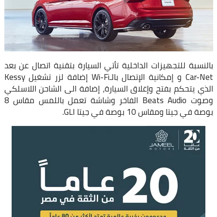
بالنسبة للتجهيزات الداخلية تأتي السيارة بتقنية اتصال عن بعد
Car-Net و إمكانية الإتصال بالـWi-Fi إضافة لزر تشغيل Kessy
الذي يتحكم بفتح وإغلاق السيارة، إضافة الى الشاحن اللاسلكي
وصوت Beats Audio الفاخر وشاشة تعمل باللمس مقاس 8
بوصة في جيتا ومقاس 10 بوصة في جيتا GLI.