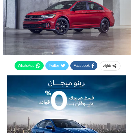
شارك
WhatsApp
Twitter
Facebook