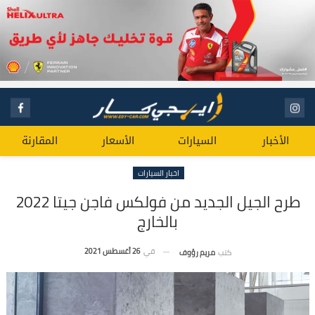
الأخبار
السيارات
الأسعار
المقارنة
اخبار السيارات
طرح الجيل الجديد من فولكس فاجن جيتا 2022
بالخارج
في
26 أغسطس 2021
كتب
مريم رؤوف