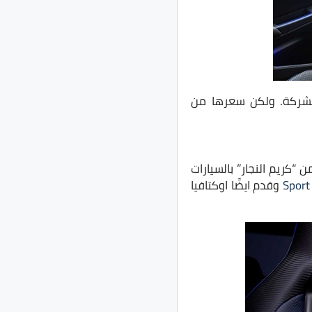
الشركة. ولكن سعرها من
“كريم النجار” بالسيارات
وقدم ايضًا اوكتافيا