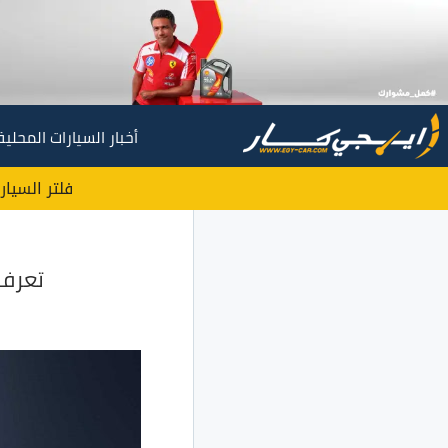
أخبار السيارات المحلية
فلتر السيار
تعرف على