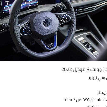
موديل 2022