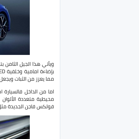
ويأتي هذا الجيل الثامن ب
مما يعزز من الثبات ويجعل
محيطية متعددة الألوان و
فولكس فاجن الجديدة مث