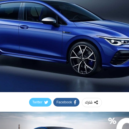
شارك
Twitter
Facebook