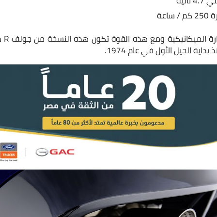
اعة
هذه ه
اية الجيل الأول في عام 1974.