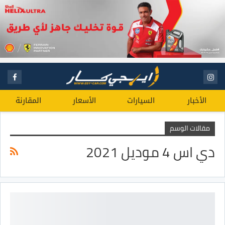
الأخبار
السيارات
الأسعار
المقارنة
مقالات الوسم
دي اس 4 موديل 2021