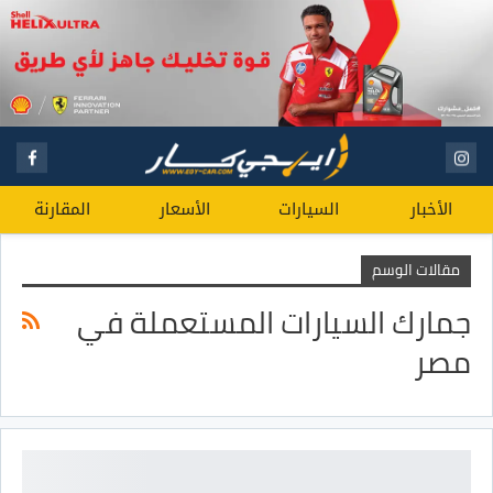
الأخبار
السيارات
الأسعار
المقارنة
مقالات الوسم
جمارك السيارات المستعملة في
مصر