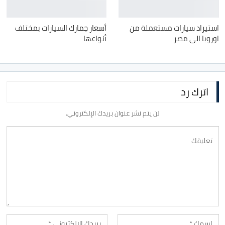
استيراد سيارات مستعملة من
أسعار جمارك السيارات بمختلف
اوروبا الى مصر
أنواعها
اترك رد
لن يتم نشر عنوان بريدك الإلكتروني.