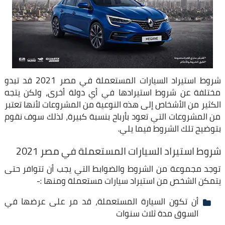
شروط استيراد السيارات المستعملة في مصر 2021 قد تبدو
مختلفة عن شروط استيرادها في أي دولة أخرى، ولكن يتجه
الكثير من الأشخاص إلى هذه النوعية من المشروعات لأنها تعتبر
من المشروعات التي تعود بأرباح بنسبة كبيرة، لذلك سوف نقوم
بتوضيح تلك الشروط فيما يلي.
شروط استيراد السيارات المستعملة في مصر 2021
توجد مجموعة من الشروط والضوابط التي يجب أن تتوافر حتى
يتمكن الشخص من استيراد سيارات مستعملة ومنها :-
أن تكون السيارة المستعملة، قد مر على عرضها في
السوق مدة ثلاث سنوات