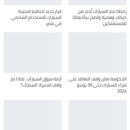
رابطة تجار السيارات تُحذر من
قرار جديد لتنظيم استيراد
كيانات وهمية وتصدر بيانًا هامًا
السيارات للاستخدام الشخصي
للمستهلكين
في مصر
الحكومة تعلن وقف التعاقد على
أزمة سوق السيارات.. لماذا تم
شراء السيارات حتى 30 يونيو
وقف استيراد السيارات؟
2024