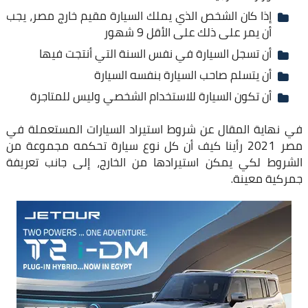
إذا كان الشخص الذي يملك السيارة مقيم خارج مصر، يجب
أن يمر على ذلك على الأقل 9 شهور
أن تسجل السيارة في نفس السنة التي أنتجت فيها
أن يتسلم صاحب السيارة بنفسه السيارة
أن تكون السيارة للاستخدام الشخصي وليس للمتاجرة
في نهاية المقال عن شروط استيراد السيارات المستعملة في
مصر 2021 رأينا كيف أن كل نوع سيارة تحكمه مجموعة من
الشروط لكي يمكن استيرادها من الخارج، إلى جانب تعريفة
جمركية معينة.