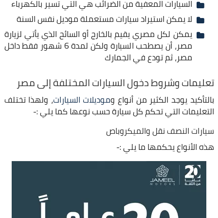
السيارات المعفية من الضرائب هي التي تسير بالكهرباء
لا يمكن استيراد سيارات مستعملة موديل نفس السنة
يمكن لكل مصري يقيم بالخارج أو السائح الذي يأتي لزيارة
مصر، أن يصطحب السيارة ولكن لمدة 6 شهور فقط داخل
مصر، ثم تودع في الجمارك
تعليمات وشروط دخول السيارات المختلفة إلى مصر
بالتأكيد يوجد الكثير من أنواع و
موديلات السيارات
، ولهذا تختلف
التعليمات التي تحكم كل سيارة حسب نوعها كما يلي :-
سيارات النصف نقل والميكروباص
هذه الأنواع يحكمها ما يلي :-