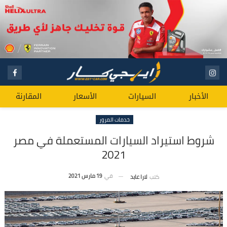
الأخبار
السيارات
الأسعار
المقارنة
خدمات المرور
شروط استيراد السيارات المستعملة في مصر
2021
في
19 مارس 2021
كتب
لارا عابد