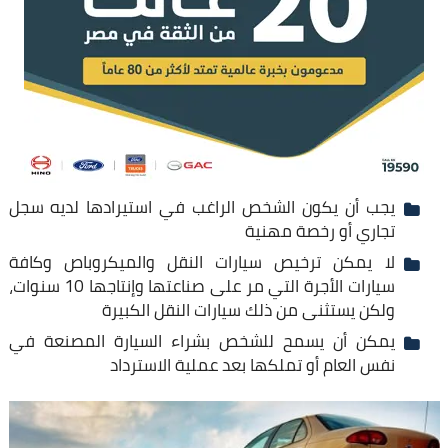
يجب أن يكون الشخص الراغب في استيرادها لديه سجل
تجاري أو رخصة مهنية
لا يمكن ترخيص سيارات النقل والميكروباص وكافة
سيارات الأجرة التي مر على صناعتها وإنتاجها 10 سنوات،
ولكن يستثنى من ذلك سيارات النقل الكبيرة
يمكن أن يسمح للشخص بشراء السيارة المصنعة في
نفس العام أو تملكها بعد عملية الاسترداد