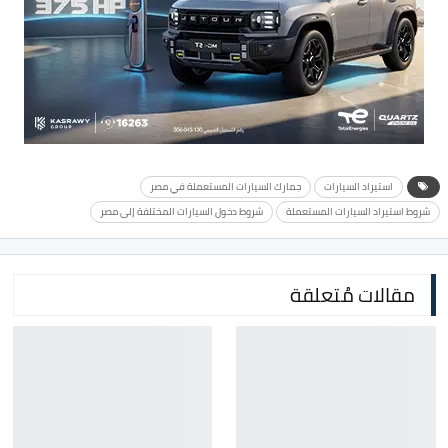
استيراد السيارات
جمارك السيارات المستعملة في مصر
شروط استيراد السيارات المستعملة
شروط دخول السيارات المختلفة إلى مصر
مقالات مُتعلقة