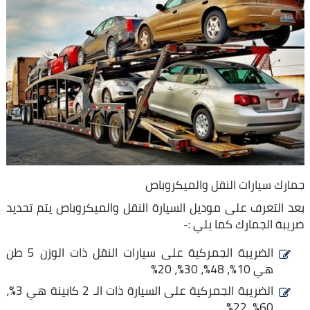
جمارك سيارات النقل والميكروباص
بعد التعرف على موديل السيارة النقل والميكروباص يتم تحديد
ضريبة الجمارك كما يلي :-
الضريبة الجمركية على سيارات النقل ذات الوزن 5 طن
هي 10%، 48%، 30%، 20%
الضريبة الجمركية على السيارة ذات الـ 2 كابينة هي 3%،
60%، 22%