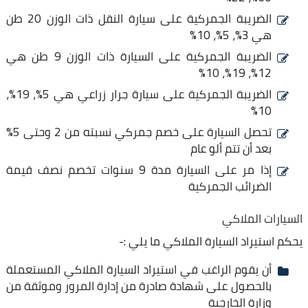
الضريبة الجمركية على سيارة النقل ذات الوزن 20 طن
هي 3%، 5%، 10%
الضريبة الجمركية على السيارة ذات الوزن 9 طن هي
12%، 19%، 10%
الضريبة الجمركية على سيارة جرار زراعي هي 5%، 19%،
10%
تحصل السيارة على خصم جمركي نسبته من 2 وحتى 5%
بعد أن تتم ألو عام
إذا مر على السيارة مدة 9 سنوات تخصم نصف قيمة
الضرائب الجمركية
السيارات الملاكي
يحكم استيراد السيارة الملاكي ما يلي :-
أن يقوم الراغب في استيراد السيارة الملاكي المستعملة
بالحصول على شهادة صادرة من إدارة المرور وموثقة من
وزارة الخارجية