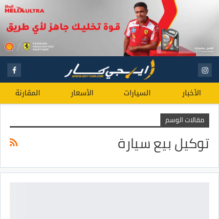
الأخبار
السيارات
الأسعار
المقارنة
مقالات الوسم
توكيل بيع سيارة