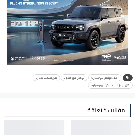
الغاء توكيل بيع سيارة
توكيل بيع سيارة
نقل ملكية سيارة
هل يجوز الغاء توكيل بيع سيارة
مقالات مُتعلقة