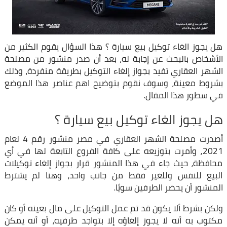
هل يجوز الغاء توكيل بيع سيارة ؟ هذا السؤال يقوم الكثير من
الأشخاص بالبحث عن إجابة له، بعد أن صدر منشور من مصلحة
الشهر العقاري تفيد بجواز إلغاء التوكيل بطريقة منفردة، وذلك
بشروط معينة، وسوف نقوم بتوضيح اهم عناصر هذا الموضع
في سطور هذا المقال.
هل يجوز الغاء توكيل بيع سيارة ؟
أصدرت مصلحة الشهر العقاري في مصر منشور رقم 4 لعام
2021، وأمرت بتوزيعه على كافة الفروع التابعة لها في أي
محافظة، حيث جاء في هذا المنشور قرار بجواز إلغاء توكيلات
البيع للنفس وللغير فقط من جانب واحد، وهنا لم يشترط
المنشور أن يحضر الطرفين سويًا.
ولكن بشرط ألا يكون قد تم عمل التوكيل على مال بعينه أو كان
مكتوب به أنه لا يجوز إلغاؤه إلا بتواجد طرفيه، أو أنه يمكن