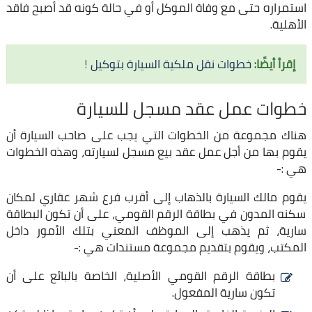
استمراره حتى مع وفاة الموكل أو في حالة كونه قد أصبح فاقد
الأهلية.
إقرأ أيضًا:
خطوات نقل ملكية السيارة بتوكيل
!
خطوات عمل عقد مسجل للسيارة
هناك مجموعة من الخطوات التي يجب على صاحب السيارة أن
يقوم بها من أجل عمل عقد بيع مسجل لسيارته، وهذه الخطوات
هي :-
يقوم مالك السيارة بالذهاب إلى أقرب فرع شهر عقاري لمكان
سكنه المدون في بطاقة الرقم القومي، على أن تكون البطاقة
سارية، ثم يذهب إلى الموظف المعني بتلك الأمور داخل
المكتب، ويقوم بتقديم مجموعة مستندات هي :-
بطاقة الرقم القومي الأصلية، الخاصة بالبائع على أن
تكون سارية المفعول.