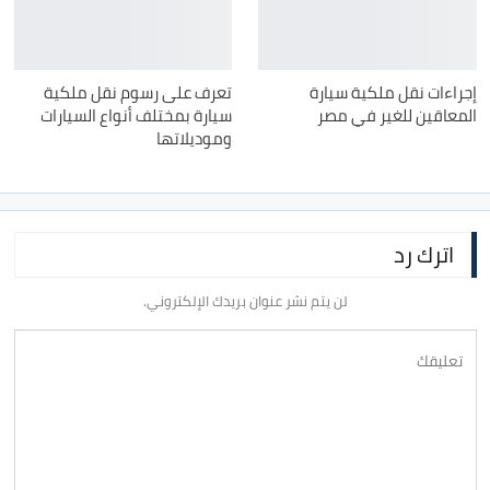
إجراءات نقل ملكية سيارة
تعرف على رسوم نقل ملكية
المعاقين للغير في مصر
سيارة بمختلف أنواع السيارات
وموديلاتها
اترك رد
لن يتم نشر عنوان بريدك الإلكتروني.