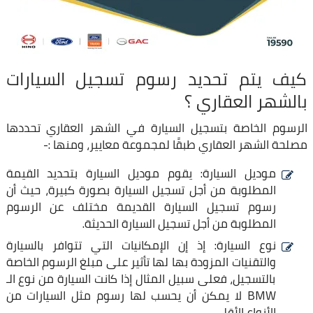
كيف يتم تحديد رسوم تسجيل السيارات
بالشهر العقاري ؟
الرسوم الخاصة بتسجيل السيارة في الشهر العقاري تحددها
مصلحة الشهر العقاري طبقًا لمجموعة معايير، ومنها :-
موديل السيارة: يقوم موديل السيارة بتحديد القيمة
المطلوبة من أجل تسجيل السيارة بصورة كبيرة، حيث أن
رسوم تسجيل السيارة القديمة مختلف عن الرسوم
المطلوبة من أجل تسجيل السيارة الحديثة.
نوع السيارة: إذ إن الإمكانيات التي تتوافر بالسيارة
والتقنيات المزودة بها لها تأثير على مبلغ الرسوم الخاصة
بالتسجيل، فعلى سبيل المثال إذا كانت السيارة من نوع الـ
BMW لا يمكن أن يحسب لها رسوم مثل السيارات من
الأنواع الأقل.