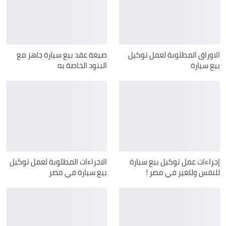
الاوراق المطلوبة لعمل توكيل
صيغة عقد بيع سيارة جاهز مع
بيع سيارة
البنود الخاصة به
إجراءات عمل توكيل بيع سيارة
الاجراءات المطلوبة لعمل توكيل
للنفس وللغير في مصر !
بيع سيارة في مصر