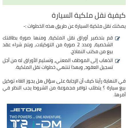
كيفية نقل ملكية السيارة
يمكنك نقل ملكية السيارة عن طريق هذه الخطوات :-
قم بتحضير أوراق نقل الملكية، ومنها صورة بطاقتك
الشخصية، وعدد 2 صورة من التوكيلات، ويتم شراء عقد
بيع من مكتب النماذج.
الذهاب إلى الموظف المعني، وتسليم الأوراق له من أجل
تسجيل العقود، وبهذا تنتهي خطوات نقل الملكية.
في النهاية رأينا كيف أن الإجابة على سؤال هل يجوز الغاء توكيل
بيع سيارة ؟ يتطلب توافر مجموعة من الشروط يجب النظر في
أمرها.