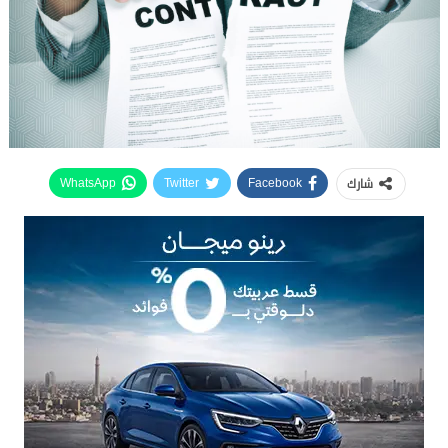
شارك
WhatsApp
Twitter
Facebook