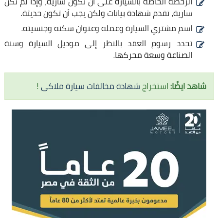
الرخصة الخاصة بالسيارة على أن تكون سارية، وإذا لم تكن
سارية، تقدم شهادة بيانات ولكن يجب أن تكون حديثة.
اسم مشتري السيارة وعمله وعنوان سكنه وجنسيته.
تحدد رسوم العقد بالنظر إلى موديل السيارة وسنة
الصناعة وسعة محركها.
شاهد ايضًا:
استخراج
شهادة مخالفات سيارة ملاكى
!